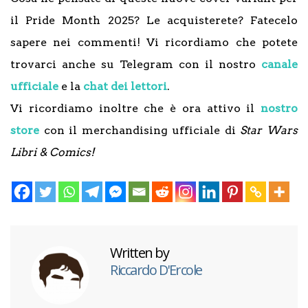
il Pride Month 2025? Le acquisterete? Fatecelo
sapere nei commenti! Vi ricordiamo che potete
trovarci anche su Telegram con il nostro
canale
ufficiale
e la
chat dei lettori
.
Vi ricordiamo inoltre che è ora attivo il
nostro
store
con il merchandising ufficiale di
Star
Wars
Libri & Comics!
Written by
Riccardo D'Ercole