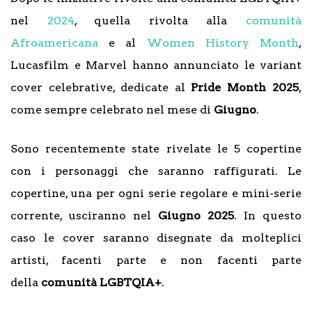
nel
2024
, quella rivolta alla
comunità
Afroamericana
e al
Women History Month
,
Lucasfilm e Marvel hanno annunciato le variant
cover celebrative, dedicate al
Pride Month 2025
,
come sempre celebrato nel mese di
Giugno
.
Sono recentemente state rivelate le 5 copertine
con i personaggi che saranno raffigurati. Le
copertine, una per ogni serie regolare e mini-serie
corrente, usciranno nel
Giugno 2025
. In questo
caso le cover saranno disegnate da molteplici
artisti, facenti parte e non facenti parte
della
comunità LGBTQIA+
.