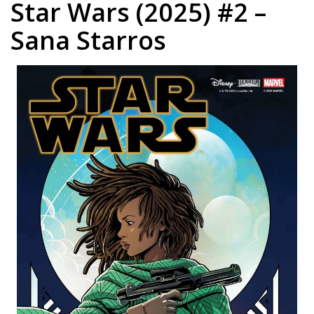
Star Wars (2025) #2 –
Sana Starros