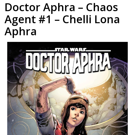
Doctor Aphra – Chaos
Agent #1 – Chelli Lona
Aphra