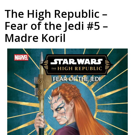
The High Republic –
Fear of the Jedi #5 –
Madre Koril