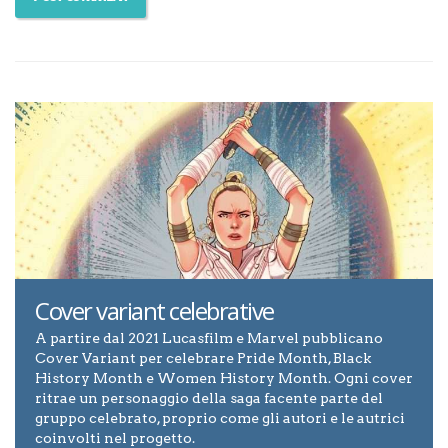
Cover variant celebrative
A partire dal 2021 Lucasfilm e Marvel pubblicano
Cover Variant per celebrare Pride Month, Black
History Month e Women History Month. Ogni cover
ritrae un personaggio della saga facente parte del
gruppo celebrato, proprio come gli autori e le autrici
coinvolti nel progetto.