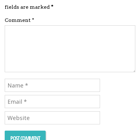
fields are marked
*
Comment *