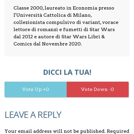
Classe 2000, laureato in Economia presso
l'Università Cattolica di Milano,
collezionista compulsivo di variant, vorace
lettore di romanzi e fumetti di Star Wars
dal 2012 e autore di Star Wars Libri &
Comics dal Novembre 2020.
DICCI LA TUA!
0
0
LEAVE A REPLY
Your email address will not be published. Required