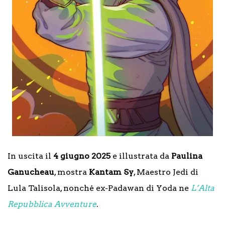
In uscita il
4 giugno 2025
e illustrata da
Paulina
Ganucheau
, mostra
Kantam Sy
, Maestro Jedi di
Lula Talisola, nonché ex-Padawan di Yoda ne
L’Alta
Repubblica Avventure
.