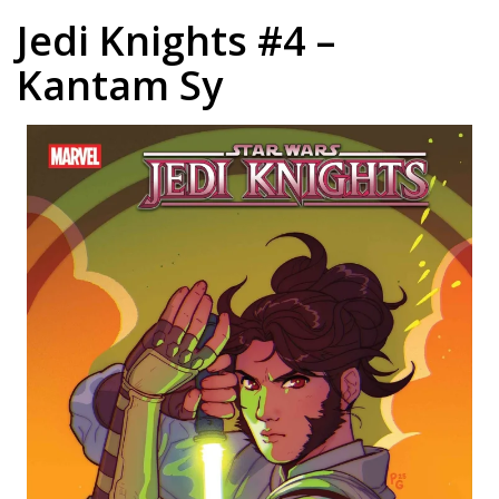
Jedi Knights #4 –
Kantam Sy