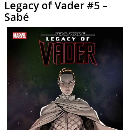
Legacy of Vader #5 –
Sabé