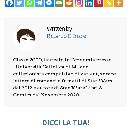
Written by
Riccardo D'Ercole
Classe 2000, laureato in Economia presso
l'Università Cattolica di Milano,
collezionista compulsivo di variant, vorace
lettore di romanzi e fumetti di Star Wars
dal 2012 e autore di Star Wars Libri &
Comics dal Novembre 2020.
DICCI LA TUA!