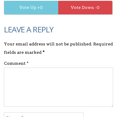
0
0
LEAVE A REPLY
Your email address will not be published. Required
fields are marked
*
Comment *