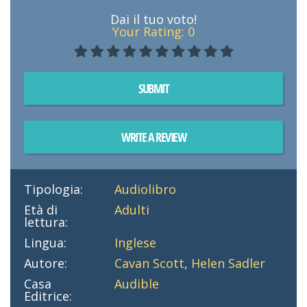
Dai il tuo voto!
Your Rating:
0
SUBMIT
WRITE A REVIEW
Tipologia:
Audiolibro
Età di
Adulti
lettura:
Lingua:
Inglese
Autore:
Cavan Scott
,
Helen Sadler
Casa
Audible
Editrice: