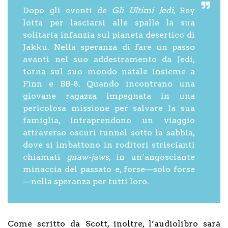
Dopo gli eventi de
Gli Ultimi Jedi
, Rey
lotta per lasciarsi alle spalle la sua
solitaria infanzia sul pianeta desertico di
Jakku. Nella speranza di fare un passo
avanti nel suo addestramento da Jedi,
torna sul suo mondo natale insieme a
Finn e BB-8. Quando incontrano una
giovane ragazza impegnata in una
pericolosa missione per salvare la sua
famiglia, intraprendono un viaggio
attraverso oscuri tunnel sotto la sabbia,
dove si imbattono in roditori striscianti
chiamati
gnaw-jaws
, in un’angosciante
minaccia del passato e, forse—solo forse
—nella speranza per tutti loro.
Come scritto da Scott, inoltre, l’audiolibro sarà