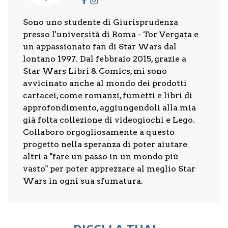
Sono uno studente di Giurisprudenza
presso l'università di Roma - Tor Vergata e
un appassionato fan di Star Wars dal
lontano 1997. Dal febbraio 2015, grazie a
Star Wars Libri & Comics, mi sono
avvicinato anche al mondo dei prodotti
cartacei, come romanzi, fumetti e libri di
approfondimento, aggiungendoli alla mia
già folta collezione di videogiochi e Lego.
Collaboro orgogliosamente a questo
progetto nella speranza di poter aiutare
altri a "fare un passo in un mondo più
vasto" per poter apprezzare al meglio Star
Wars in ogni sua sfumatura.