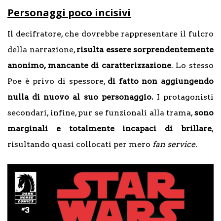
Personaggi poco incisivi
Il decifratore, che dovrebbe rappresentare il fulcro
della narrazione,
risulta essere sorprendentemente
anonimo, mancante di caratterizzazione
. Lo stesso
Poe è privo di spessore,
di fatto non aggiungendo
nulla di nuovo al suo personaggio.
I protagonisti
secondari, infine, pur se funzionali alla trama,
sono
marginali e totalmente incapaci di brillare
,
risultando quasi collocati per mero
fan service.