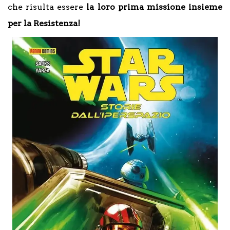
che risulta essere
la loro prima missione insieme
per la Resistenza!