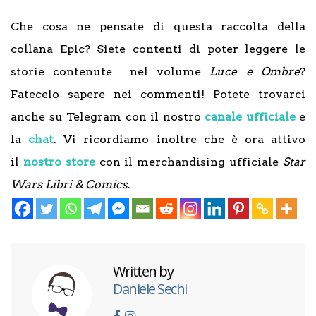
Che cosa ne pensate di questa raccolta della
collana Epic? Siete contenti di poter leggere le
storie contenute nel volume
Luce e Ombre
?
Fatecelo sapere nei commenti! Potete trovarci
anche su Telegram con il nostro
canale ufficiale
e
la
chat
. Vi ricordiamo inoltre che è ora attivo
il
nostro store
con il merchandising ufficiale
Star
Wars Libri & Comics
.
Written by
Daniele Sechi