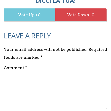
DICCI LA TUA!
0
0
LEAVE A REPLY
Your email address will not be published. Required
fields are marked
*
Comment *