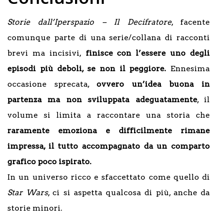
Storie dall’Iperspazio – Il Decifratore
, facente
comunque parte di una serie/collana di racconti
brevi ma incisivi,
finisce con l’essere uno degli
episodi più deboli, se non il peggiore.
Ennesima
occasione sprecata,
ovvero un’idea buona in
partenza ma non sviluppata adeguatamente
, il
volume si limita a raccontare una storia che
raramente emoziona e difficilmente rimane
impressa, il tutto accompagnato da un comparto
grafico poco ispirato.
In un universo ricco e sfaccettato come quello di
Star Wars
, ci si aspetta qualcosa di più, anche da
storie minori.