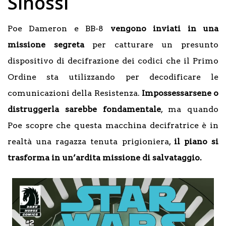
Sinossi
Poe Dameron e BB-8
vengono inviati in una
missione segreta
per catturare un presunto
dispositivo di decifrazione dei codici che il Primo
Ordine sta utilizzando per decodificare le
comunicazioni della Resistenza.
Impossessarsene o
distruggerla sarebbe fondamentale
, ma quando
Poe scopre che questa macchina decifratrice è in
realtà una ragazza tenuta prigioniera,
il piano si
trasforma in un’ardita missione di salvataggio.