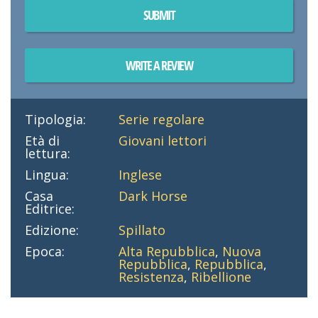
SUBMIT
WRITE A REVIEW
Tipologia:
Serie regolare
Età di
Giovani lettori
lettura:
Lingua:
Inglese
Casa
Dark Horse
Editrice:
Edizione:
Spillato
Epoca:
Alta Repubblica
,
Nuova
Repubblica
,
Repubblica
,
Resistenza
,
Ribellione