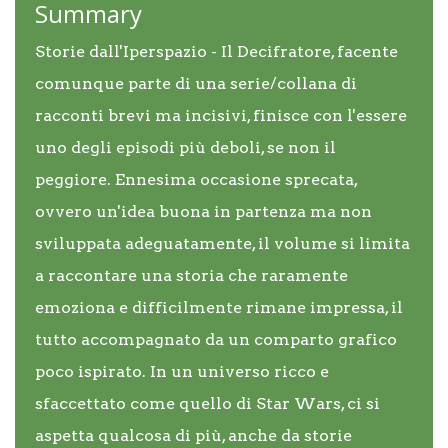
Summary
Storie dall'Iperspazio - Il Decifratore, facente
comunque parte di una serie/collana di
racconti brevi ma incisivi, finisce con l'essere
uno degli episodi più deboli, se non il
peggiore. Ennesima occasione sprecata,
ovvero un'idea buona in partenza ma non
sviluppata adeguatamente, il volume si limita
a raccontare una storia che raramente
emoziona e difficilmente rimane impressa, il
tutto accompagnato da un comparto grafico
poco ispirato. In un universo ricco e
sfaccettato come quello di Star Wars, ci si
aspetta qualcosa di più, anche da storie