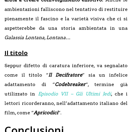
ambientazioni falliscono nel tentativo di restituire
pienamente il fascino e la varietà visiva che ci si
aspetterebbe da una storia ambientata in una
Galassia Lontana, Lontana…
Il titolo
Seppur difetto di caratura inferiore, va segnalato
come il titolo “
Il Decifratore
” sia un infelice
adattamento di “
Codebreaker
“, termine già
utilizzato in
Episodio VII – Gli Ultimi Jedi
, che i
lettori ricorderanno, nell’adattamento italiano del
film, come “
Apricodici
“.
Conclusioni