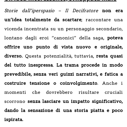
Storie dall’iperspazio – Il Decifratore
non era
un’idea totalmente da scartare
; raccontare una
vicenda incentrata su un personaggio secondario,
lontano dagli eroi “canonici” della saga,
poteva
offrire uno punto di vista nuovo e originale,
diverso.
Questa potenzialità, tuttavia,
resta quasi
del tutto inespressa
.
La trama procede in modo
prevedibile, senza veri guizzi narrativi, e fatica a
costruire tensione o coinvolgimento
. Anche i
momenti che dovrebbero risultare cruciali
scorrono
senza lasciare un impatto significativo,
dando la sensazione di una storia piatta e poco
ispirata.