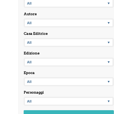
Autore
Casa Editrice
Edizione
Epoca
Personaggi