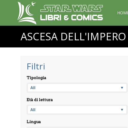
HOM
ASCESA DELL'IMPERO
Filtri
Tipologia
Età di lettura
Lingua