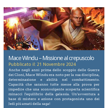
Mace Windu – Missione al crepuscolo
Pubblicato il: 21 Novembre 2024
Anche negli anni prima dello scoppio delle Guerre
dei Cloni, Mace Windu era noto per la sua disciplina,
determinazione e abilità nel combattimento.
Capacità che saranno tutte messe alla prova per
impedire che una sconvolgente scoperta scientifica
minacci l'equilibrio della galassia. Un’avventura a
base di mistero e azione con protagonista uno dei
Jedi più amati della saga!