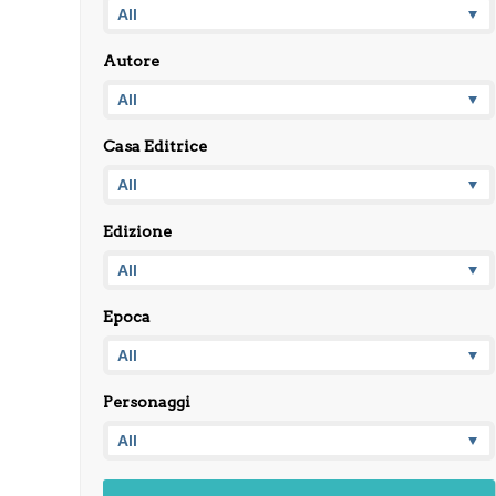
Autore
Casa Editrice
Edizione
Epoca
Personaggi