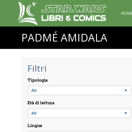
HOM
PADMÉ AMIDALA
Filtri
Tipologia
Età di lettura
Lingua