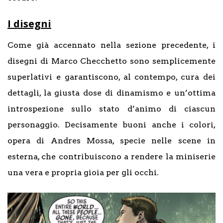
I disegni
Come già accennato nella sezione precedente, i
disegni di Marco Checchetto sono semplicemente
superlativi e garantiscono, al contempo, cura dei
dettagli, la giusta dose di dinamismo e un’ottima
introspezione sullo stato d’animo di ciascun
personaggio. Decisamente buoni anche i colori,
opera di Andres Mossa, specie nelle scene in
esterna, che contribuiscono a rendere la miniserie
una vera e propria gioia per gli occhi.