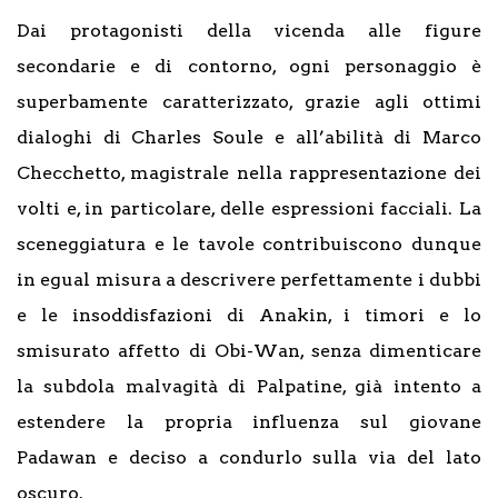
Dai protagonisti della vicenda alle figure
secondarie e di contorno, ogni personaggio è
superbamente caratterizzato, grazie agli ottimi
dialoghi di Charles Soule e all’abilità di Marco
Checchetto, magistrale nella rappresentazione dei
volti e, in particolare, delle espressioni facciali. La
sceneggiatura e le tavole contribuiscono dunque
in egual misura a descrivere perfettamente i dubbi
e le insoddisfazioni di Anakin, i timori e lo
smisurato affetto di Obi-Wan, senza dimenticare
la subdola malvagità di Palpatine, già intento a
estendere la propria influenza sul giovane
Padawan e deciso a condurlo sulla via del lato
oscuro.