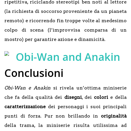
ripetitiva, riciclando stereotipi ben noti al lettore
(la richiesta di soccorso proveniente da un pianeta
remoto) e ricorrendo fin troppe volte al medesimo
colpo di scena (l’improvvisa comparsa di un
mostro) per garantire azione e dinamicità.
Conclusioni
Obi-Wan e Anakin
si rivela un’ottima miniserie
che fa della qualità dei
disegni
, dei
colori
e della
caratterizzazione
dei personaggi i suoi principali
punti di forza. Pur non brillando in
originalità
della trama, la miniserie risulta utilissima ad