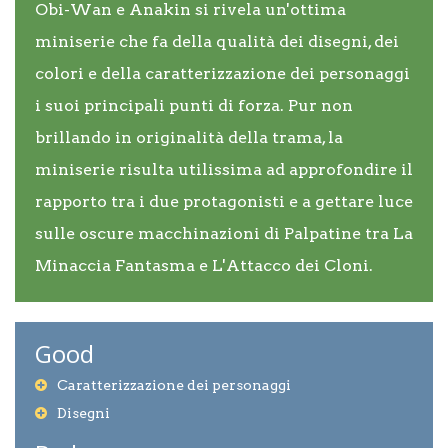
Obi-Wan e Anakin si rivela un'ottima
miniserie che fa della qualità dei disegni, dei
colori e della caratterizzazione dei personaggi
i suoi principali punti di forza. Pur non
brillando in originalità della trama, la
miniserie risulta utilissima ad approfondire il
rapporto tra i due protagonisti e a gettare luce
sulle oscure macchinazioni di Palpatine tra La
Minaccia Fantasma e L'Attacco dei Cloni.
Good
Caratterizzazione dei personaggi
Disegni