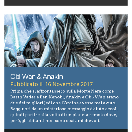
Obi-Wan & Anakin
Pubblicato il: 16 Novembre 2017
Prima che si affrontassero sulla Morte Nera come
Darth Vader e Ben Kenobi, Anakin e Obi-Wan erano
due dei migliori Jedi che l'Ordine avesse mai avuto.
Raggiunti da un misterioso messaggio d'aiuto eccoli
quindi partire alla volta di un pianeta remoto dove,
però, gli abitanti non sono così amichevoli.