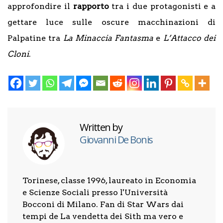
approfondire il
rapporto
tra i due protagonisti e a
gettare luce sulle oscure macchinazioni di
Palpatine tra
La Minaccia Fantasma
e
L’Attacco dei
Cloni
.
Written by
Giovanni De Bonis
Torinese, classe 1996, laureato in Economia
e Scienze Sociali presso l'Università
Bocconi di Milano. Fan di Star Wars dai
tempi de La vendetta dei Sith ma vero e