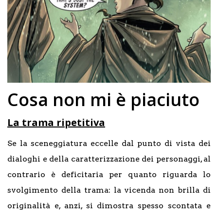
Cosa non mi è piaciuto
La trama ripetitiva
Se la sceneggiatura eccelle dal punto di vista dei
dialoghi e della caratterizzazione dei personaggi, al
contrario è deficitaria per quanto riguarda lo
svolgimento della trama: la vicenda non brilla di
originalità e, anzi, si dimostra spesso scontata e