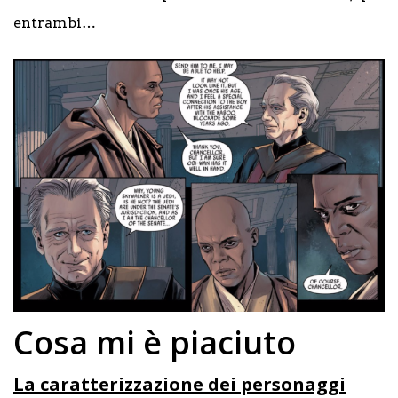
entrambi…
Cosa mi è piaciuto
La caratterizzazione dei personaggi