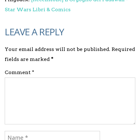
Star Wars Libri & Comics
LEAVE A REPLY
Your email address will not be published. Required
fields are marked
*
Comment *