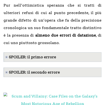
Pur nell’ottimistica speranza che si tratti di
ulteriori refusi di cui al punto precedente, il più
grande difetto di un’opera che fa della precisione
cronologica un suo fondamentale tratto distintivo
è la presenza di
almeno due errori di datazione
, di
cui uno piuttosto grossolano.
SPOILER: il primo errore
SPOILER: il secondo errore