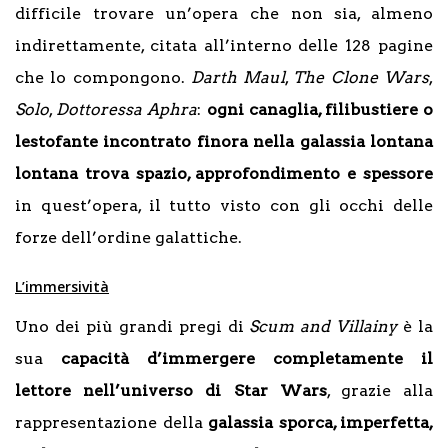
difficile trovare un’opera che non sia, almeno
indirettamente, citata all’interno delle 128 pagine
che lo compongono.
Darth Maul
,
The Clone Wars
,
Solo
,
Dottoressa Aphra
:
ogni canaglia, filibustiere o
lestofante incontrato finora nella galassia lontana
lontana trova spazio, approfondimento e spessore
in quest’opera, il tutto visto con gli occhi delle
forze dell’ordine galattiche.
L’immersività
Uno dei più grandi pregi di
Scum and Villainy
è la
sua
capacità d’immergere completamente il
lettore nell’universo di Star Wars
, grazie alla
rappresentazione della
galassia sporca, imperfetta,