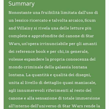
Summary
Nonostante una fruibilità limitata dall'uso di
un lessico ricercato e talvolta arcaico, Scum
and Villainy si rivela una delle letture più
complete e approfondite del canone di Star
Wars, un'opera irrinunciabile per gli amanti
dei reference book e per chi, in generale,
volesse espandere la propria conoscenza del
mondo criminale della galassia lontana
lontana. La quantità e qualità dei disegni,
unita al livello di dettaglio quasi maniacale,
agli innumerevoli riferimenti al resto del
canone e alla sensazione di totale immersione
all'interno dell'universo di Star Wars rende la