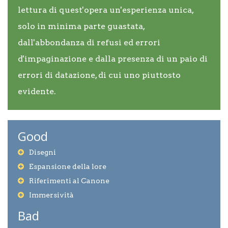
lettura di quest'opera un'esperienza unica,
solo in minima parte guastata,
dall'abbondanza di refusi ed errori
d'impaginazione e dalla presenza di un paio di
errori di datazione, di cui uno piuttosto
evidente.
Good
Disegni
Espansione della lore
Riferimenti al Canone
Immersività
Bad