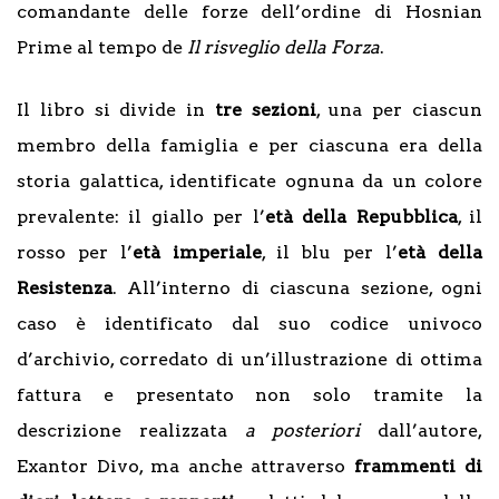
comandante delle forze dell’ordine di Hosnian
Prime al tempo de
Il risveglio della Forza
.
Il libro si divide in
tre sezioni
, una per ciascun
membro della famiglia e per ciascuna era della
storia galattica, identificate ognuna da un colore
prevalente: il giallo per l’
età della Repubblica
, il
rosso per l’
età imperiale
, il blu per l’
età della
Resistenza
. All’interno di ciascuna sezione, ogni
caso è identificato dal suo codice univoco
d’archivio, corredato di un’illustrazione di ottima
fattura e presentato non solo tramite la
descrizione realizzata
a posteriori
dall’autore,
Exantor Divo, ma anche attraverso
frammenti di