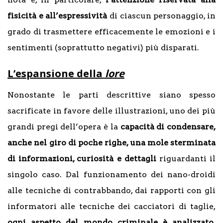
fisicità e all’espressività
di ciascun personaggio, in
grado di trasmettere efficacemente le emozioni e i
sentimenti (soprattutto negativi) più disparati.
L’espansione della
lore
Nonostante le parti descrittive siano spesso
sacrificate in favore delle illustrazioni, uno dei più
grandi pregi dell’opera è la
capacità di condensare,
anche nel giro di poche righe, una mole sterminata
di informazioni, curiosità e dettagli
riguardanti il
singolo caso. Dal funzionamento dei nano-droidi
alle tecniche di contrabbando, dai rapporti con gli
informatori alle tecniche dei cacciatori di taglie,
ogni aspetto del mondo criminale è analizzato,