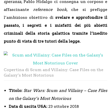
speranza
, Pablo Hidalgo ci consegna un corposo e
affascinante
reference book
, che si prefigge
l’ambizioso obiettivo di
svelare e approfondire il
passato, i segreti e i misfatti dei più abietti
criminali della storia galattica tramite l’inedito
punto di vista di tre tutori della legge.
Copertina di Scum and Villainy: Case Files on the
Galaxy’s Most Notorious
Titolo:
Star Wars: Scum and Villainy – Case Files
on the Galaxy’s Most Notorious
Data di uscita USA:
23 ottobre 2018