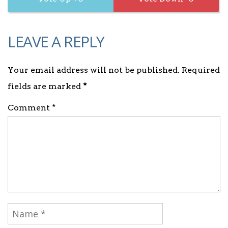
LEAVE A REPLY
Your email address will not be published. Required
fields are marked
*
Comment *