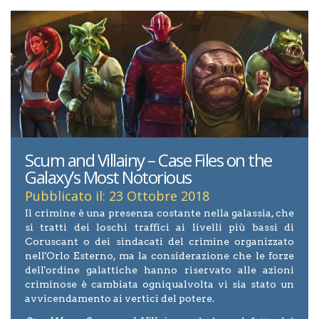
Scum and Villainy – Case Files on the
Galaxy’s Most Notorious
Pubblicato il: 23 Ottobre 2018
Il crimine è una presenza costante nella galassia, che
si tratti dei loschi traffici ai livelli più bassi di
Coruscant o dei sindacati del crimine organizzato
nell'Orlo Esterno, ma la considerazione che le forze
dell'ordine galattiche hanno riservato alle azioni
criminose è cambiata ogniqualvolta vi sia stato un
avvicendamento ai vertici del potere.