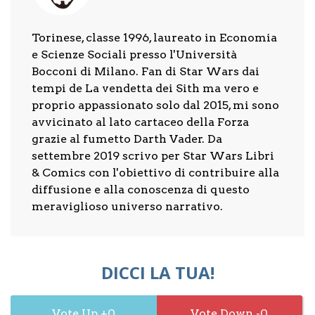
Torinese, classe 1996, laureato in Economia
e Scienze Sociali presso l'Università
Bocconi di Milano. Fan di Star Wars dai
tempi de La vendetta dei Sith ma vero e
proprio appassionato solo dal 2015, mi sono
avvicinato al lato cartaceo della Forza
grazie al fumetto Darth Vader. Da
settembre 2019 scrivo per Star Wars Libri
& Comics con l'obiettivo di contribuire alla
diffusione e alla conoscenza di questo
meraviglioso universo narrativo.
DICCI LA TUA!
0
0