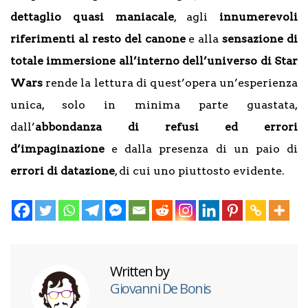
dettaglio quasi maniacale
, agli
innumerevoli
riferimenti al resto del canone
e alla
sensazione di
totale immersione all’interno dell’universo di Star
Wars
rende la lettura di quest’opera un’esperienza
unica, solo in minima parte guastata,
dall’
abbondanza di refusi ed errori
d’impaginazione
e dalla presenza di un paio di
errori di datazione
, di cui uno piuttosto evidente.
Written by
Giovanni De Bonis