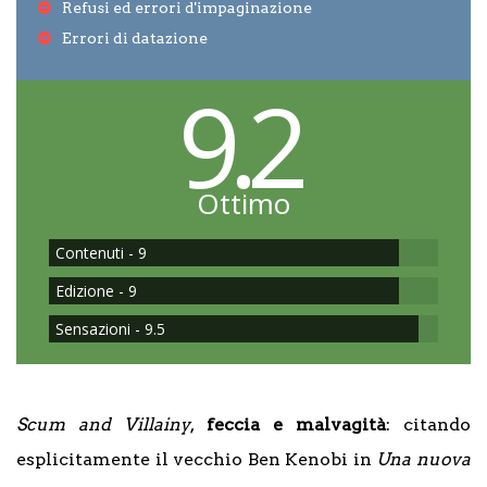
Refusi ed errori d'impaginazione
Errori di datazione
9.2
Ottimo
Contenuti - 9
Edizione - 9
Sensazioni - 9.5
Scum and Villainy
,
feccia e malvagità
: citando
esplicitamente il vecchio Ben Kenobi in
Una nuova