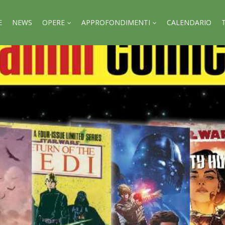
E
NEWS
OPERE
APPROFONDIMENTI
CALENDARIO