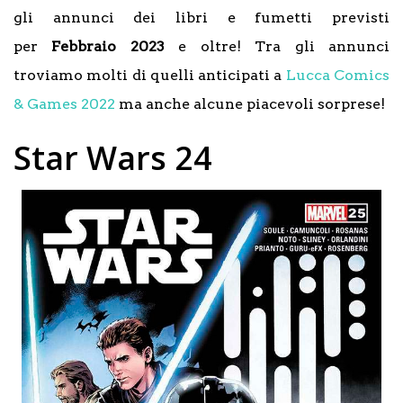
gli annunci dei libri e fumetti previsti
per
Febbraio 2023
e oltre! Tra gli annunci
troviamo molti di quelli anticipati a
Lucca Comics
& Games 2022
ma anche alcune piacevoli sorprese!
Star Wars 24