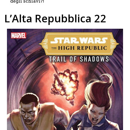
degli schiavi?!
L’Alta Repubblica 22