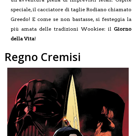
speciale, il cacciatore di taglie Rodiano chiamato
Greedo! E come se non bastasse, si festeggia la
più amata delle tradizioni Wookiee: il
Giorno
della Vita
!
Regno Cremisi