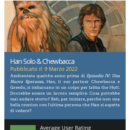
Han Solo & Chewbacca
Pubblicato il: 9 Marzo 2022
Ambientata qualche anno prima di
Episodio IV: Una
Nuova Speranza
, Han, il suo partner Chewbacca e
Greedo, si imbarcano in un colpo per Jabba the Hutt.
Dovrebbe essere un lavoro semplice. Cosa potrebbe
mai andare storto? Beh, per iniziare, perché non una
bella reunion con l'ultima persona che Han si aspetta
di vedere?
Average User Rating