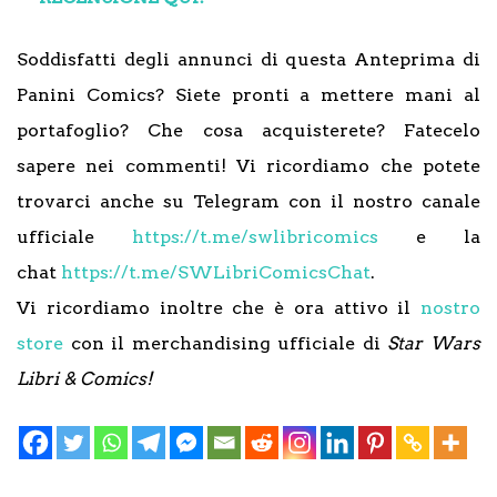
Soddisfatti degli annunci di questa Anteprima di
Panini Comics? Siete pronti a mettere mani al
portafoglio? Che cosa acquisterete? Fatecelo
sapere nei commenti! Vi ricordiamo che potete
trovarci anche su Telegram con il nostro canale
ufficiale
https://t.me/swlibricomics
e la
chat
https://t.me/SWLibriComicsChat
.
Vi ricordiamo inoltre che è ora attivo il
nostro
store
con il merchandising ufficiale di
Star Wars
Libri & Comics!