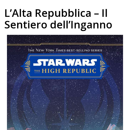
L’Alta Repubblica – Il
Sentiero dell’Inganno