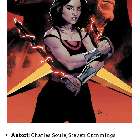
Autori:
Charles Soule, Steven Cummings