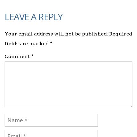
LEAVE A REPLY
Your email address will not be published. Required
fields are marked
*
Comment *