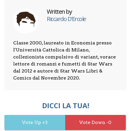
Written by
Riccardo D'Ercole
Classe 2000, laureato in Economia presso
l'Università Cattolica di Milano,
collezionista compulsivo di variant, vorace
lettore di romanzi e fumetti di Star Wars
dal 2012 e autore di Star Wars Libri &
Comics dal Novembre 2020.
DICCI LA TUA!
3
0