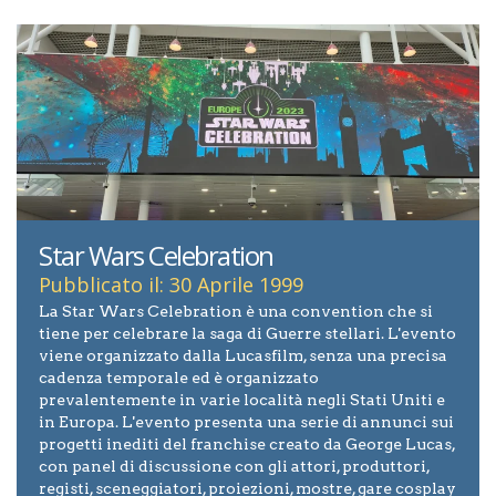
Star Wars Celebration
Pubblicato il: 30 Aprile 1999
La Star Wars Celebration è una convention che si
tiene per celebrare la saga di Guerre stellari. L'evento
viene organizzato dalla Lucasfilm, senza una precisa
cadenza temporale ed è organizzato
prevalentemente in varie località negli Stati Uniti e
in Europa. L'evento presenta una serie di annunci sui
progetti inediti del franchise creato da George Lucas,
con panel di discussione con gli attori, produttori,
registi, sceneggiatori, proiezioni, mostre, gare cosplay