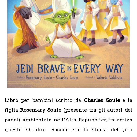
Libro per bambini scritto da
Charles Soule
e la
figlia
Rosemary Soule
(presente tra gli autori del
panel) ambientato nell’Alta Repubblica, in arrivo
questo Ottobre. Racconterà la storia del Jedi