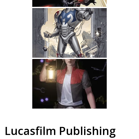
Lucasfilm Publishing