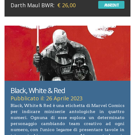
Darth Maul BWR:
€ 26,00
AMAZON IT
Black, White & Red
Pubblicato il: 26 Aprile 2023
Black, White & Red è una etichetta di Marvel Comics
per indicare miniserie antologiche in quattro
numeri. Ognuna di esse esplora un determinato
personaggio cambiando team creativo ad ogni
numero, con l'unico legame di presentare tavole in