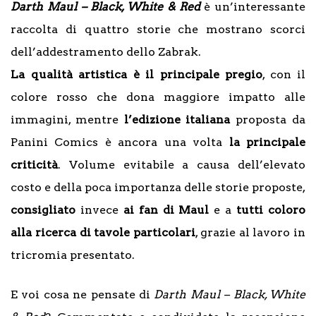
Darth Maul – Black, White & Red
è un’interessante
raccolta di quattro storie che mostrano scorci
dell’addestramento dello Zabrak.
La qualità artistica è il principale pregio
, con il
colore rosso che dona maggiore impatto alle
immagini, mentre
l’edizione italiana
proposta da
Panini Comics è ancora una volta
la principale
criticità
. Volume evitabile a causa dell’elevato
costo e della poca importanza delle storie proposte,
consigliato
invece
ai fan di Maul
e a
tutti coloro
alla ricerca di tavole particolari
, grazie al lavoro in
tricromia presentato.
E voi cosa ne pensate di
Darth Maul – Black, White