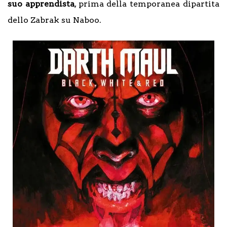
suo apprendista
, prima della temporanea dipartita
dello Zabrak su Naboo.