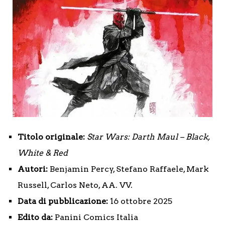
Titolo originale:
Star Wars: Darth Maul – Black,
White & Red
Autori:
Benjamin Percy, Stefano Raffaele, Mark
Russell, Carlos Neto, AA. VV.
Data di pubblicazione:
16 ottobre 2025
Edito da:
Panini Comics Italia