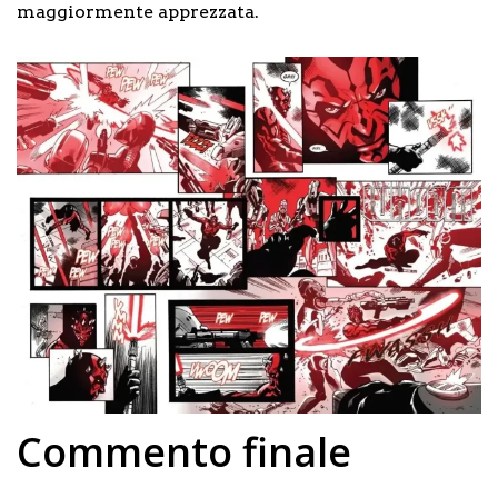
maggiormente apprezzata.
Commento finale