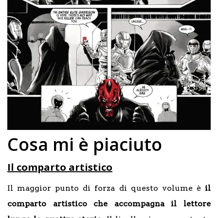
Cosa mi è piaciuto
Il comparto artistico
Il maggior punto di forza di questo volume è
il
comparto artistico che accompagna il lettore