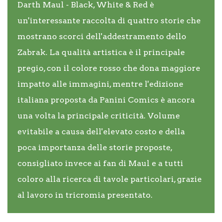
Darth Maul - Black, White & Red è
un'interessante raccolta di quattro storie che
mostrano scorci dell'addestramento dello
Zabrak. La qualità artistica è il principale
pregio, con il colore rosso che dona maggiore
impatto alle immagini, mentre l'edizione
italiana proposta da Panini Comics è ancora
una volta la principale criticità. Volume
evitabile a causa dell'elevato costo e della
poca importanza delle storie proposte,
consigliato invece ai fan di Maul e a tutti
coloro alla ricerca di tavole particolari, grazie
al lavoro in tricromia presentato.