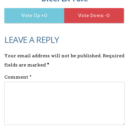
0
0
LEAVE A REPLY
Your email address will not be published. Required
fields are marked
*
Comment *