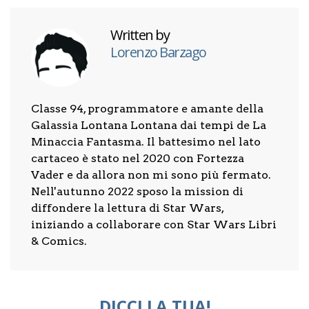
Written by
Lorenzo Barzago
Classe 94, programmatore e amante della
Galassia Lontana Lontana dai tempi de La
Minaccia Fantasma. Il battesimo nel lato
cartaceo è stato nel 2020 con Fortezza
Vader e da allora non mi sono più fermato.
Nell'autunno 2022 sposo la mission di
diffondere la lettura di Star Wars,
iniziando a collaborare con Star Wars Libri
& Comics.
DICCI LA TUA!