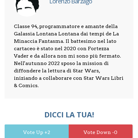
Lorenzo Barzago
Classe 94, programmatore e amante della
Galassia Lontana Lontana dai tempi de La
Minaccia Fantasma. Il battesimo nel lato
cartaceo è stato nel 2020 con Fortezza
Vader e da allora non mi sono più fermato.
Nell'autunno 2022 sposo la mission di
diffondere la lettura di Star Wars,
iniziando a collaborare con Star Wars Libri
& Comics.
DICCI LA TUA!
2
0