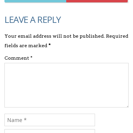
LEAVE A REPLY
Your email address will not be published. Required
fields are marked
*
Comment *