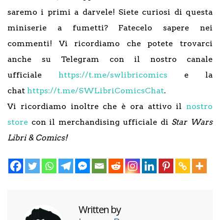
saremo i primi a darvele! Siete curiosi di questa
miniserie a fumetti? Fatecelo sapere nei
commenti! Vi ricordiamo che potete trovarci
anche su Telegram con il nostro canale
ufficiale
https://t.me/swlibricomics
e la
chat
https://t.me/SWLibriComicsChat
.
Vi ricordiamo inoltre che è ora attivo il
nostro
store
con il merchandising ufficiale di
Star Wars
Libri & Comics!
Written by