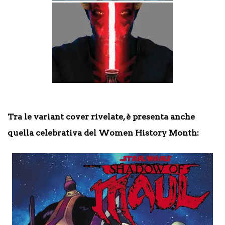
Tra le variant cover rivelate, è presenta anche
quella celebrativa del Women History Month: