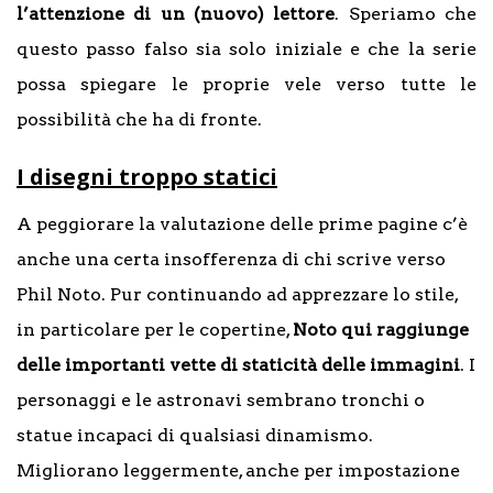
l’attenzione di un (nuovo) lettore
. Speriamo che
questo passo falso sia solo iniziale e che la serie
possa spiegare le proprie vele verso tutte le
possibilità che ha di fronte.
I disegni troppo statici
A peggiorare la valutazione delle prime pagine c’è
anche una certa insofferenza di chi scrive verso
Phil Noto. Pur continuando ad apprezzare lo stile,
in particolare per le copertine,
Noto qui raggiunge
delle importanti vette di staticità delle immagini
. I
personaggi e le astronavi sembrano tronchi o
statue incapaci di qualsiasi dinamismo.
Migliorano leggermente, anche per impostazione