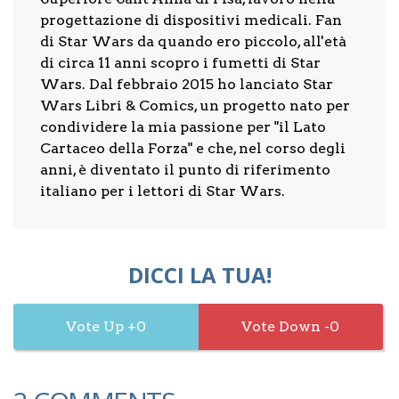
progettazione di dispositivi medicali. Fan
di Star Wars da quando ero piccolo, all'età
di circa 11 anni scopro i fumetti di Star
Wars. Dal febbraio 2015 ho lanciato Star
Wars Libri & Comics, un progetto nato per
condividere la mia passione per "il Lato
Cartaceo della Forza" e che, nel corso degli
anni, è diventato il punto di riferimento
italiano per i lettori di Star Wars.
DICCI LA TUA!
0
0