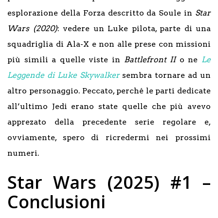
esplorazione della Forza descritto da Soule in
Star
Wars (2020)
: vedere un Luke pilota, parte di una
squadriglia di Ala-X e non alle prese con missioni
più simili a quelle viste in
Battlefront II
o ne
Le
Leggende di Luke Skywalker
sembra tornare ad un
altro personaggio. Peccato, perché le parti dedicate
all’ultimo Jedi erano state quelle che più avevo
apprezato della precedente serie regolare e,
ovviamente, spero di ricredermi nei prossimi
numeri.
Star Wars (2025) #1 –
Conclusioni