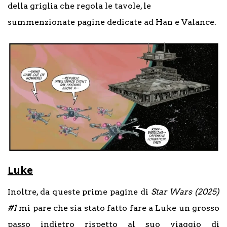
della griglia che regola le tavole, le
summenzionate pagine dedicate ad Han e Valance.
Luke
Inoltre, da queste prime pagine di
Star Wars (2025)
#1
mi pare che sia stato fatto fare a Luke un grosso
passo indietro rispetto al suo viaggio di