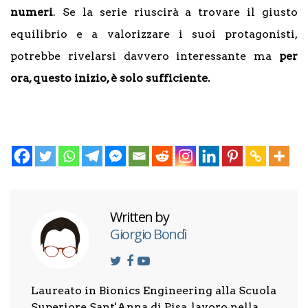
numeri
. Se la serie riuscirà a trovare il giusto
equilibrio e a valorizzare i suoi protagonisti,
potrebbe rivelarsi davvero interessante ma
per
ora, questo inizio, è solo sufficiente.
Written by
Giorgio Bondì
Laureato in Bionics Engineering alla Scuola
Superiore Sant'Anna di Pisa, lavoro nella