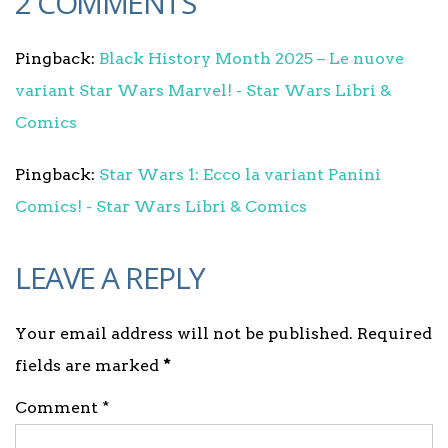
2 COMMENTS
Pingback:
Black History Month 2025 – Le nuove
variant Star Wars Marvel! - Star Wars Libri &
Comics
Pingback:
Star Wars 1: Ecco la variant Panini
Comics! - Star Wars Libri & Comics
LEAVE A REPLY
Your email address will not be published. Required
fields are marked
*
Comment *