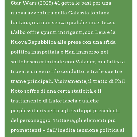
Star Wars (2025) #1 getta le basi per una
nuova avventura nella Galassia lontana
lontana, ma non senza qualche incertezza.
L'albo offre spunti intriganti, con Leia e la
Nuova Repubblica alle prese con una sfida
politica inaspettata e Han immerso nel
sottobosco criminale con Valance, ma fatica a
trovare un vero filo conduttore tra le sue tre
trame principali. Visivamente, il tratto di Phil
Noto soffre di una certa staticità, e il
trattamento di Luke lascia qualche
perplessità rispetto agli sviluppi precedenti
del personaggio. Tuttavia, gli elementi più
promettenti – dall’inedita tensione politica al