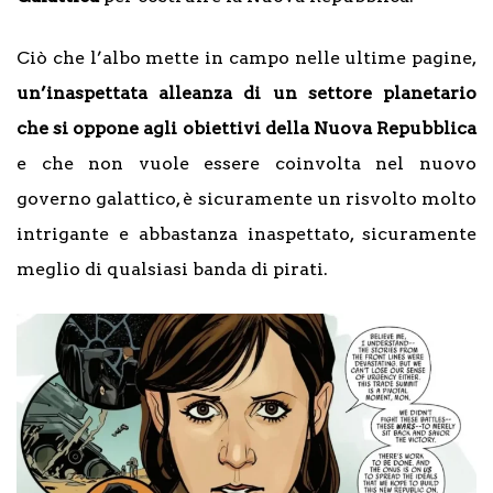
Ciò che l’albo mette in campo nelle ultime pagine,
un’inaspettata alleanza di un settore planetario
che si oppone agli obiettivi della Nuova Repubblica
e che non vuole essere coinvolta nel nuovo
governo galattico, è sicuramente un risvolto molto
intrigante e abbastanza inaspettato, sicuramente
meglio di qualsiasi banda di pirati.