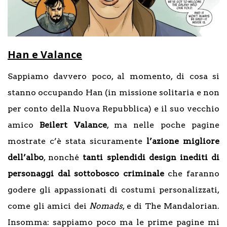
Han e Valance
Sappiamo davvero poco, al momento, di cosa si
stanno occupando Han (in missione solitaria e non
per conto della Nuova Repubblica) e il suo vecchio
amico
Beilert Valance
, ma nelle poche pagine
mostrate c’è stata sicuramente
l’azione migliore
dell’albo
, nonché
tanti splendidi design inediti di
personaggi dal sottobosco criminale
che faranno
godere gli appassionati di costumi personalizzati,
come gli amici dei
Nomads
, e di The Mandalorian.
Insomma: sappiamo poco ma le prime pagine mi