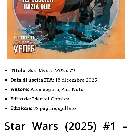
Titolo:
Star Wars (2025) #1
Data di uscita ITA:
18 dicembre 2025
Autore:
Alex Segura, Phil Noto
Edito da:
Marvel Comics
Edizione:
32 pagine, spillato
Star Wars (2025) #1 –