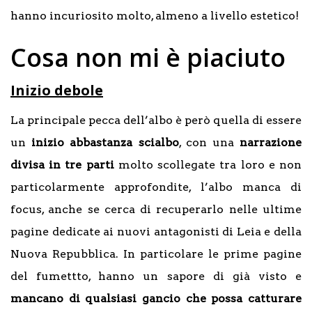
hanno incuriosito molto, almeno a livello estetico!
Cosa non mi è piaciuto
Inizio debole
La principale pecca dell’albo è però quella di essere
un
inizio abbastanza scialbo
, con una
narrazione
divisa in tre parti
molto scollegate tra loro e non
particolarmente approfondite, l’albo manca di
focus, anche se cerca di recuperarlo nelle ultime
pagine dedicate ai nuovi antagonisti di Leia e della
Nuova Repubblica. In particolare le prime pagine
del fumettto, hanno un sapore di già visto e
mancano di qualsiasi gancio che possa catturare