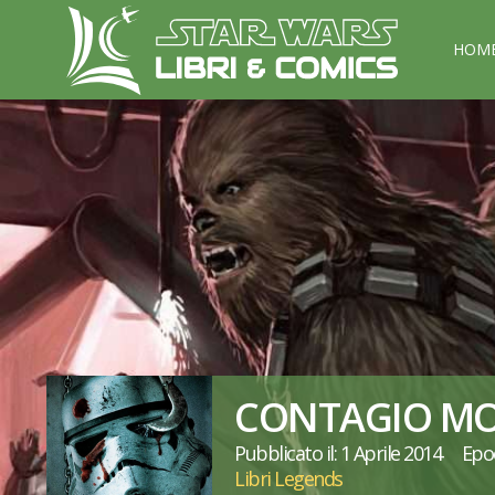
HOM
CONTAGIO MO
Pubblicato il: 1 Aprile 2014
Epo
Libri Legends