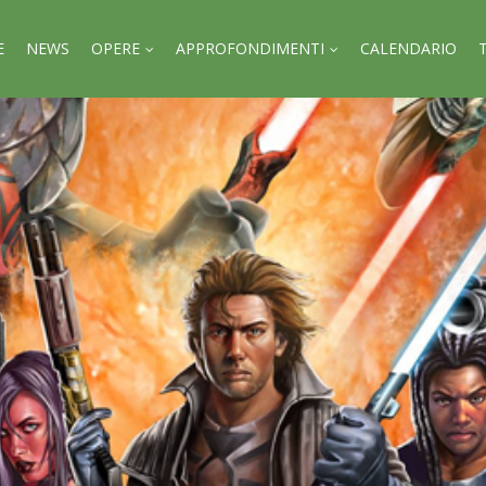
E
NEWS
OPERE
APPROFONDIMENTI
CALENDARIO