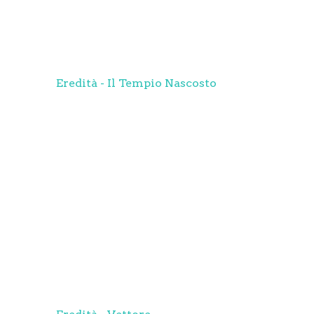
Eredità - Il Tempio Nascosto