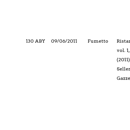
130 ABY
09/06/2011
Fumetto
Rista
vol. 
(2011)
Seller
Gazze