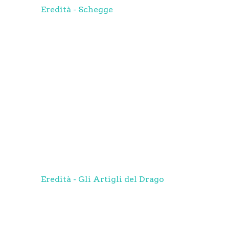
Eredità - Schegge
Eredità - Gli Artigli del Drago