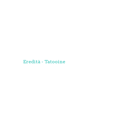
Eredità - Tatooine