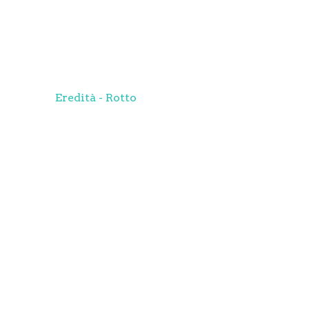
Eredità - Rotto