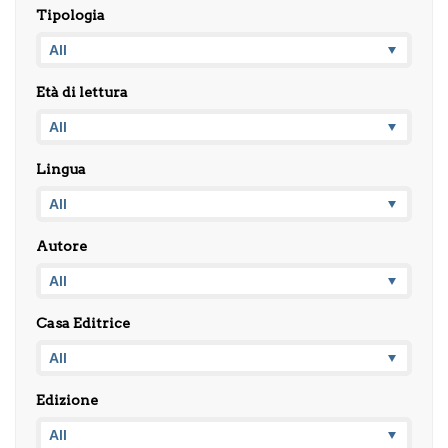
Tipologia
Età di lettura
Lingua
Autore
Casa Editrice
Edizione