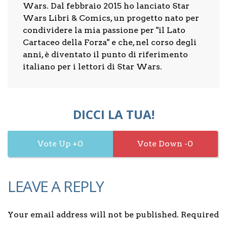
Wars. Dal febbraio 2015 ho lanciato Star
Wars Libri & Comics, un progetto nato per
condividere la mia passione per "il Lato
Cartaceo della Forza" e che, nel corso degli
anni, è diventato il punto di riferimento
italiano per i lettori di Star Wars.
DICCI LA TUA!
0
0
LEAVE A REPLY
Your email address will not be published. Required