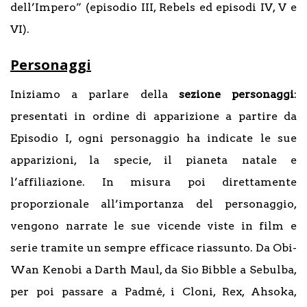
dell’Impero” (episodio III, Rebels ed episodi IV, V e
VI).
Personaggi
Iniziamo a parlare della
sezione personaggi
:
presentati in ordine di apparizione a partire da
Episodio I, ogni personaggio ha indicate le sue
apparizioni, la specie, il pianeta natale e
l’affiliazione. In misura poi direttamente
proporzionale all’importanza del personaggio,
vengono narrate le sue vicende viste in film e
serie tramite un sempre efficace riassunto. Da Obi-
Wan Kenobi a Darth Maul, da Sio Bibble a Sebulba,
per poi passare a Padmé, i Cloni, Rex, Ahsoka,