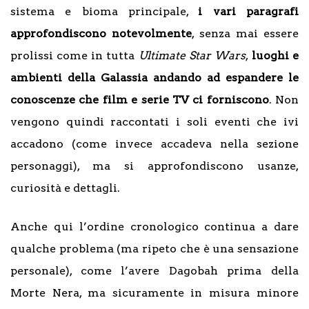
sistema e bioma principale,
i vari paragrafi
approfondiscono notevolmente
, senza mai essere
prolissi come in tutta
Ultimate Star Wars
,
luoghi e
ambienti della Galassia andando ad espandere le
conoscenze che film e serie TV ci forniscono
. Non
vengono quindi raccontati i soli eventi che ivi
accadono (come invece accadeva nella sezione
personaggi), ma si approfondiscono usanze,
curiosità e dettagli.
Anche qui l’ordine cronologico continua a dare
qualche problema (ma ripeto che è una sensazione
personale), come l’avere Dagobah prima della
Morte Nera, ma sicuramente in misura minore