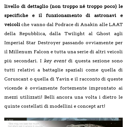
livello di dettaglio (non troppo né troppo poco) le
specifiche e il funzionamento di astronavi e
veicoli
che vanno dal Podrace di Anakin alle LAAT
della Repubblica, dalla Twilight al Ghost agli
Imperial Star Destroyer passando ovviamente per
il Millenum Falcon e tutta una serie di altri veicoli
più secondari. I
key event
di questa sezione sono
tutti relativi a battaglie spaziali come quella di
Coruscant o quella di Yavin e il racconto di queste
vicende è ovviamente fortemente improntato ai
mezzi utilizzati! Belli ancora una volta i dietro le
quinte costellati di modellini e concept art!