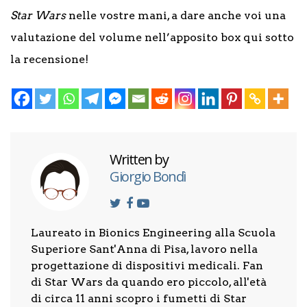
Star Wars
nelle vostre mani, a dare anche voi una
valutazione del volume nell’apposito box qui sotto
la recensione!
Written by
Giorgio Bondì
Laureato in Bionics Engineering alla Scuola
Superiore Sant'Anna di Pisa, lavoro nella
progettazione di dispositivi medicali. Fan
di Star Wars da quando ero piccolo, all'età
di circa 11 anni scopro i fumetti di Star