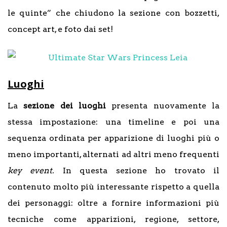
le quinte” che chiudono la sezione con bozzetti,
concept art, e foto dai set!
Luoghi
La
sezione dei luoghi
presenta nuovamente la
stessa impostazione: una timeline e poi una
sequenza ordinata per apparizione di luoghi più o
meno importanti, alternati ad altri meno frequenti
key event.
In questa sezione ho trovato il
contenuto molto più interessante rispetto a quella
dei personaggi: oltre a fornire informazioni più
tecniche come apparizioni, regione, settore,