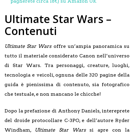
pagherete circa 18€) su Amazon UK
Ultimate Star Wars –
Contenuti
Ultimate Star Wars
offre un’ampia panoramica su
tutto il materiale considerato Canon nell’universo
di Star Wars. Tra personaggi, creature, luoghi,
tecnologia e veicoli, ognuna delle 320 pagine della
guida è pienissima di contenuto, sia fotografico
che testuale, e non mancano le chicche!
Dopo la prefazione di Anthony Daniels, intereprete
del droide protocollare C-3PO, e dell’autore Ryder
Windham,
Ultimate Star Wars
si apre con la