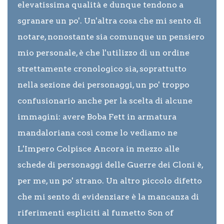
elevatissima qualità e dunque tendono a
sgranare un po'. Un'altra cosa che mi sento di
notare, nonostante sia comunque un pensiero
mio personale, è che l'utilizzo di un ordine
strettamente cronologico sia, soprattutto
nella sezione dei personaggi, un po' troppo
confusionario anche per la scelta di alcune
immagini: avere Boba Fett in armatura
mandaloriana così come lo vediamo ne
L'Impero Colpisce Ancora in mezzo alle
schede di personaggi delle Guerre dei Cloni è,
per me, un po' strano. Un altro piccolo difetto
che mi sento di evidenziare è la mancanza di
riferimenti espliciti al fumetto Son of