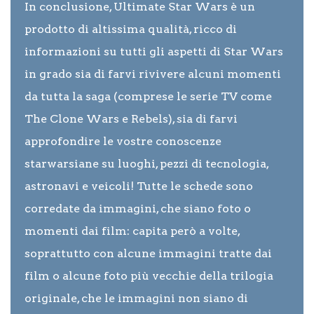
In conclusione, Ultimate Star Wars è un
prodotto di altissima qualità, ricco di
informazioni su tutti gli aspetti di Star Wars
in grado sia di farvi rivivere alcuni momenti
da tutta la saga (comprese le serie TV come
The Clone Wars e Rebels), sia di farvi
approfondire le vostre conoscenze
starwarsiane su luoghi, pezzi di tecnologia,
astronavi e veicoli! Tutte le schede sono
corredate da immagini, che siano foto o
momenti dai film: capita però a volte,
soprattutto con alcune immagini tratte dai
film o alcune foto più vecchie della trilogia
originale, che le immagini non siano di