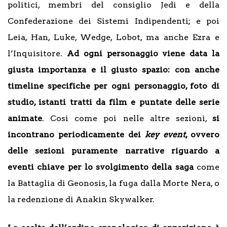
politici, membri del consiglio Jedi e della
Confederazione dei Sistemi Indipendenti; e poi
Leia, Han, Luke, Wedge, Lobot, ma anche Ezra e
l’Inquisitore.
Ad ogni personaggio viene data la
giusta importanza e il giusto spazio: con anche
timeline specifiche per ogni personaggio, foto di
studio, istanti tratti da film e puntate delle serie
animate
. Così come poi nelle altre sezioni,
si
incontrano periodicamente dei
key event
, ovvero
delle sezioni puramente narrative riguardo a
eventi chiave per lo svolgimento della saga
come
la Battaglia di Geonosis, la fuga dalla Morte Nera, o
la redenzione di Anakin Skywalker.