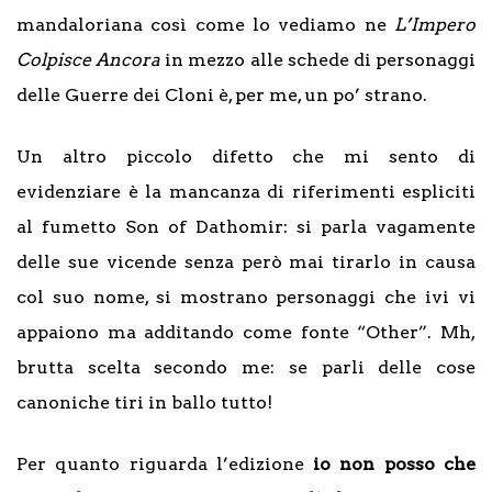
mandaloriana così come lo vediamo ne
L’Impero
Colpisce Ancora
in mezzo alle schede di personaggi
delle Guerre dei Cloni è, per me, un po’ strano.
Un altro piccolo difetto che mi sento di
evidenziare è la mancanza di riferimenti espliciti
al fumetto Son of Dathomir: si parla vagamente
delle sue vicende senza però mai tirarlo in causa
col suo nome, si mostrano personaggi che ivi vi
appaiono ma additando come fonte “Other”. Mh,
brutta scelta secondo me: se parli delle cose
canoniche tiri in ballo tutto!
Per quanto riguarda l’edizione
io non posso che