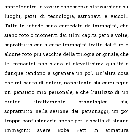
approfondire le vostre conoscenze starwarsiane su
luoghi, pezzi di tecnologia, astronavi e veicoli!
Tutte le schede sono corredate da immagini, che
siano foto o momenti dai film: capita però a volte,
soprattutto con alcune immagini tratte dai film o
alcune foto più vecchie della trilogia originale, che
le immagini non siano di elevatissima qualità e
dunque tendono a sgranare un po’. Un’altra cosa
che mi sento di notare, nonostante sia comunque
un pensiero mio personale, è che l’utilizzo di un
ordine strettamente cronologico sia,
soprattutto nella sezione dei personaggi, un po’
troppo confusionario anche per la scelta di alcune
immagini: avere Boba Fett in armatura