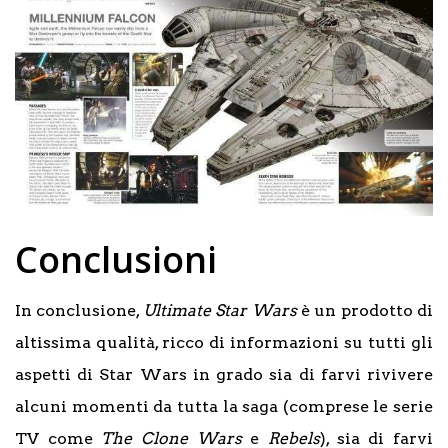
Conclusioni
In conclusione,
Ultimate Star Wars
è un prodotto di
altissima qualità, ricco di informazioni su tutti gli
aspetti di Star Wars in grado sia di farvi rivivere
alcuni momenti da tutta la saga (comprese le serie
TV come
The Clone Wars
e
Rebels
), sia di farvi