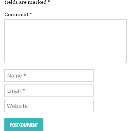
fields are marked
*
Comment *