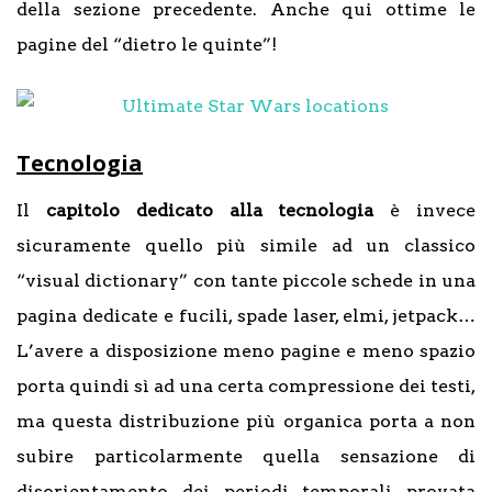
della sezione precedente. Anche qui ottime le
pagine del “dietro le quinte”!
Tecnologia
Il
capitolo dedicato alla tecnologia
è invece
sicuramente quello più simile ad un classico
“visual dictionary” con tante piccole schede in una
pagina dedicate e fucili, spade laser, elmi, jetpack…
L’avere a disposizione meno pagine e meno spazio
porta quindi sì ad una certa compressione dei testi,
ma questa distribuzione più organica porta a non
subire particolarmente quella sensazione di
disorientamento dei periodi temporali provata