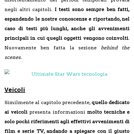
negli altri capitoli.
I testi sono sempre ben fatti,
espandendo le nostre conoscenze e riportando, nel
caso di testi più lunghi, anche gli avvenimenti
principali in cui quegli oggetti vengono coinvolti
.
Nuovamente ben fatta la sezione
behind the
scenes.
Veicoli
Similmente al capitolo precedente,
quello dedicato
ai veicoli
presenta informazioni
molto tecniche e
solo pochi riferimenti agli effettivi avvenimenti di
film e serie TV, andando a spiegare con il giusto