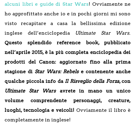
alcuni libri e guide di Star Wars
! Ovviamente ne
ho approfittato anche io e in pochi giorni mi sono
visto recapitare a casa la bellissima edizione
inglese dell’enciclopedia
Ultimate Star Wars
.
Questo splendido reference book, pubblicato
nell’aprile 2015, è la più completa enciclopedia dei
prodotti del Canon: aggiornato fino alla prima
stagione di
Star Wars: Rebels
e contenente anche
qualche piccola info da
Il Risveglio della Forza
, con
Ultimate Star Wars
avrete in mano un unico
volume comprendente personaggi, creature,
luoghi, tecnologia e veicoli!
Ovviamente il libro è
completamente in inglese!