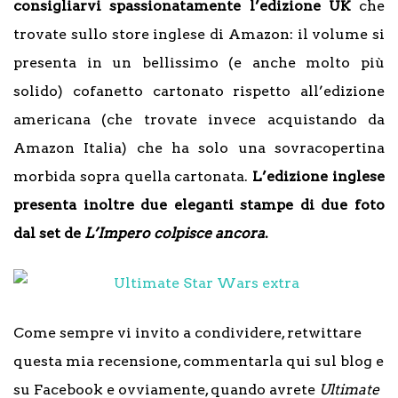
consigliarvi spassionatamente l’edizione UK
che
trovate sullo store inglese di Amazon: il volume si
presenta in un bellissimo (e anche molto più
solido) cofanetto cartonato rispetto all’edizione
americana (che trovate invece acquistando da
Amazon Italia) che ha solo una sovracopertina
morbida sopra quella cartonata.
L’edizione inglese
presenta inoltre due eleganti stampe di due foto
dal set de
L’Impero colpisce ancora
.
Come sempre vi invito a condividere, retwittare
questa mia recensione, commentarla qui sul blog e
su Facebook e ovviamente, quando avrete
Ultimate