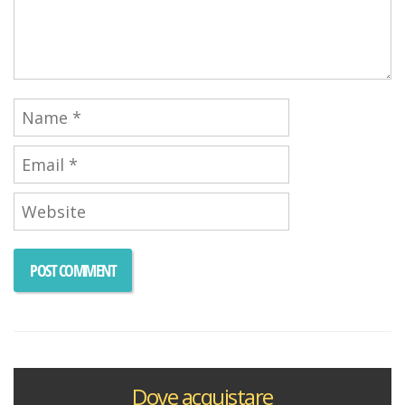
Dove acquistare