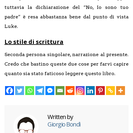
tuttavia la dichiarazione del “No, Io sono tuo
padre” è resa abbastanza bene dal punto di vista
Luke.
Lo stile di scrittura
Seconda persona singolare, narrazione al presente.
Credo che bastino queste due cose per farvi capire
quanto sia stato faticoso leggere questo libro.
Written by
Giorgio Bondì