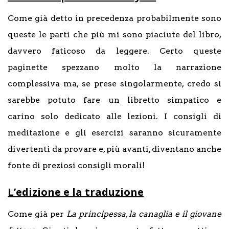
Come già detto in precedenza probabilmente sono
queste le parti che più mi sono piaciute del libro,
davvero faticoso da leggere. Certo queste
paginette spezzano molto la narrazione
complessiva ma, se prese singolarmente, credo si
sarebbe potuto fare un libretto simpatico e
carino solo dedicato alle lezioni. I consigli di
meditazione e gli esercizi saranno sicuramente
divertenti da provare e, più avanti, diventano anche
fonte di preziosi consigli morali!
L’edizione e la traduzione
Come già per
La principessa, la canaglia e il giovane