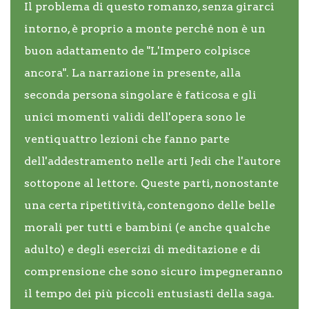
Il problema di questo romanzo, senza girarci
intorno, è proprio a monte perché non è un
buon adattamento de "L'Impero colpisce
ancora". La narrazione in presente, alla
seconda persona singolare è faticosa e gli
unici momenti validi dell'opera sono le
ventiquattro lezioni che fanno parte
dell'addestramento nelle arti Jedi che l'autore
sottopone al lettore. Queste parti, nonostante
una certa ripetitività, contengono delle belle
morali per tutti e bambini (e anche qualche
adulto) e degli esercizi di meditazione e di
comprensione che sono sicuro impegneranno
il tempo dei più piccoli entusiasti della saga.