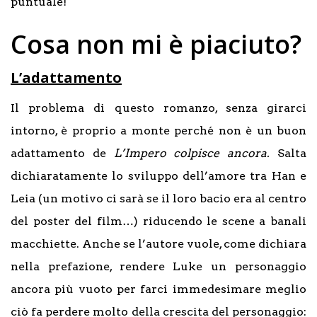
puntuale!
Cosa non mi è piaciuto?
L’adattamento
Il problema di questo romanzo, senza girarci
intorno, è proprio a monte perché non è un buon
adattamento de
L’Impero colpisce ancora.
Salta
dichiaratamente lo sviluppo dell’amore tra Han e
Leia (un motivo ci sarà se il loro bacio era al centro
del poster del film…) riducendo le scene a banali
macchiette. Anche se l’autore vuole, come dichiara
nella prefazione, rendere Luke un personaggio
ancora più vuoto per farci immedesimare meglio
ciò fa perdere molto della crescita del personaggio: