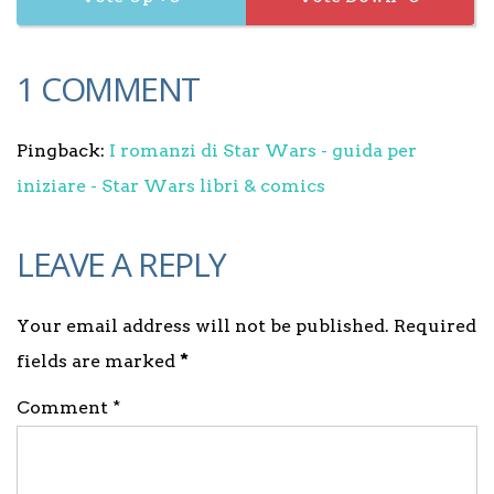
1 COMMENT
Pingback:
I romanzi di Star Wars - guida per
iniziare - Star Wars libri & comics
LEAVE A REPLY
Your email address will not be published. Required
fields are marked
*
Comment *