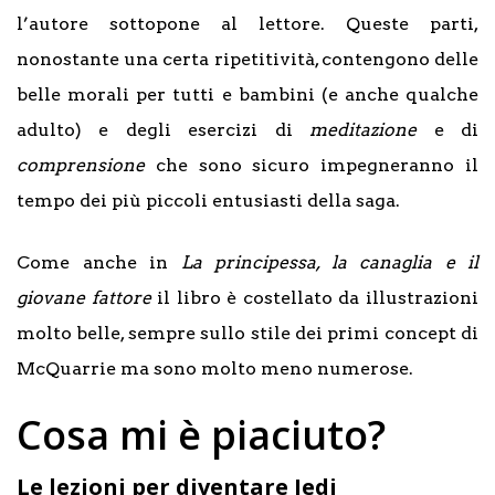
l’autore sottopone al lettore. Queste parti,
nonostante una certa ripetitività, contengono delle
belle morali per tutti e bambini (e anche qualche
adulto) e degli esercizi di
meditazione
e di
comprensione
che sono sicuro impegneranno il
tempo dei più piccoli entusiasti della saga.
Come anche in
La principessa, la canaglia e il
giovane fattore
il libro è costellato da illustrazioni
molto belle, sempre sullo stile dei primi concept di
McQuarrie ma sono molto meno numerose.
Cosa mi è piaciuto?
Le lezioni per diventare Jedi