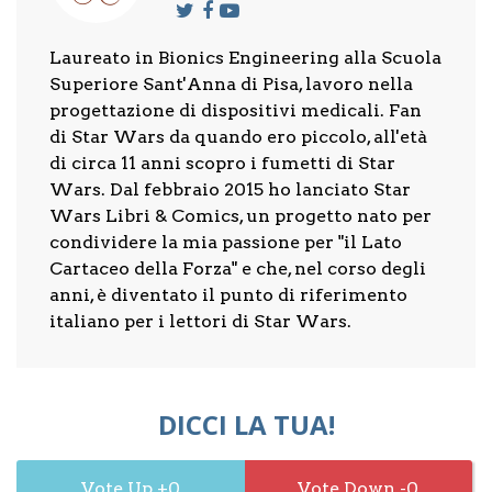
Laureato in Bionics Engineering alla Scuola
Superiore Sant'Anna di Pisa, lavoro nella
progettazione di dispositivi medicali. Fan
di Star Wars da quando ero piccolo, all'età
di circa 11 anni scopro i fumetti di Star
Wars. Dal febbraio 2015 ho lanciato Star
Wars Libri & Comics, un progetto nato per
condividere la mia passione per "il Lato
Cartaceo della Forza" e che, nel corso degli
anni, è diventato il punto di riferimento
italiano per i lettori di Star Wars.
DICCI LA TUA!
0
0