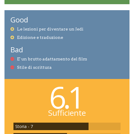
Good
Le lezioni per diventare un Jedi
Edizione e traduzione
Bad
E' un brutto adattamento del film
Stile di scrittura
6.1
Sufficiente
Storia - 7