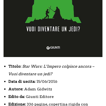
Titolo:
Star Wars: L’Impero colpisce ancora –
Vuoi diventare un jedi?
Data di uscita:
15/06/2016
Autore:
Adam Gidwitz
Edito da:
Giunti Editore
Edizione:
336 pagine, copertina rigida con