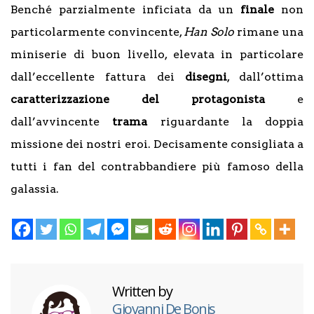
Benché parzialmente inficiata da un
finale
non
particolarmente convincente,
Han Solo
rimane una
miniserie di buon livello, elevata in particolare
dall’eccellente fattura dei
disegni
, dall’ottima
caratterizzazione
del
protagonista
e
dall’avvincente
trama
riguardante la doppia
missione dei nostri eroi. Decisamente consigliata a
tutti i fan del contrabbandiere più famoso della
galassia.
Written by
Giovanni De Bonis