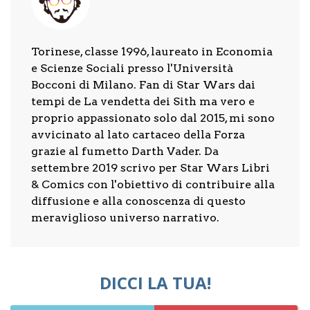
Torinese, classe 1996, laureato in Economia
e Scienze Sociali presso l'Università
Bocconi di Milano. Fan di Star Wars dai
tempi de La vendetta dei Sith ma vero e
proprio appassionato solo dal 2015, mi sono
avvicinato al lato cartaceo della Forza
grazie al fumetto Darth Vader. Da
settembre 2019 scrivo per Star Wars Libri
& Comics con l'obiettivo di contribuire alla
diffusione e alla conoscenza di questo
meraviglioso universo narrativo.
DICCI LA TUA!