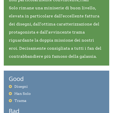
Solo rimane una miniserie di buon livello,
elevata in particolare dall'eccellente fattura
dei disegni, dall'ottima caratterizzazione del
protagonista e dall'avvincente trama
riguardante la doppia missione dei nostri
eroi. Decisamente consigliata a tutti i fan del
contrabbandiere più famoso della galassia.
Good
Disegni
Han Solo
Trama
Bad