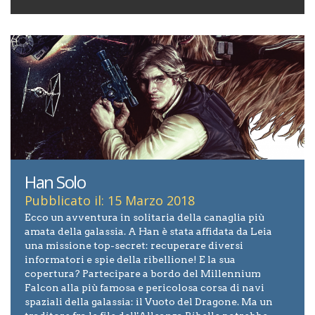
Han Solo
Pubblicato il: 15 Marzo 2018
Ecco un avventura in solitaria della canaglia più
amata della galassia. A Han è stata affidata da Leia
una missione top-secret: recuperare diversi
informatori e spie della ribellione! E la sua
copertura? Partecipare a bordo del Millennium
Falcon alla più famosa e pericolosa corsa di navi
spaziali della galassia: il Vuoto del Dragone. Ma un