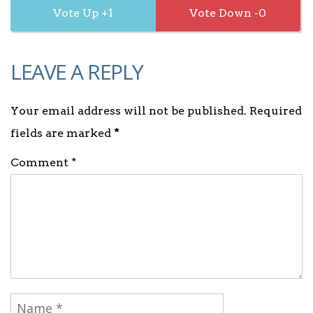
1
0
LEAVE A REPLY
Your email address will not be published. Required
fields are marked
*
Comment *