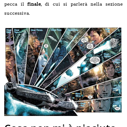
pecca il
finale
, di cui si parlerà nella sezione
successiva.