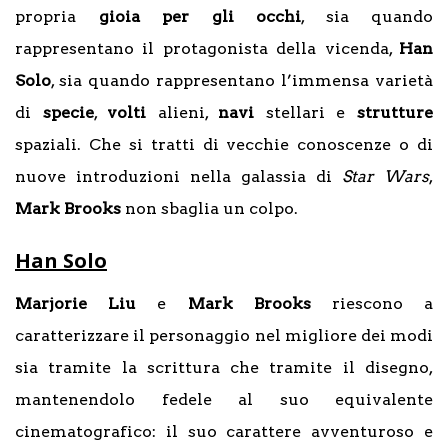
propria
gioia per gli occhi
, sia quando
rappresentano il protagonista della vicenda,
Han
Solo
, sia quando rappresentano l’immensa varietà
di
specie
,
volti
alieni,
navi
stellari e
strutture
spaziali. Che si tratti di vecchie conoscenze o di
nuove introduzioni nella galassia di
Star Wars
,
Mark Brooks
non sbaglia un colpo.
Han Solo
Marjorie Liu
e
Mark Brooks
riescono a
caratterizzare il personaggio nel migliore dei modi
sia tramite la scrittura che tramite il disegno,
mantenendolo fedele al suo equivalente
cinematografico: il suo carattere avventuroso e