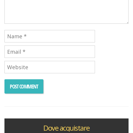
Dove acquistare