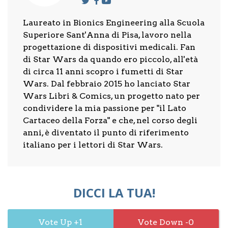
Laureato in Bionics Engineering alla Scuola
Superiore Sant'Anna di Pisa, lavoro nella
progettazione di dispositivi medicali. Fan
di Star Wars da quando ero piccolo, all'età
di circa 11 anni scopro i fumetti di Star
Wars. Dal febbraio 2015 ho lanciato Star
Wars Libri & Comics, un progetto nato per
condividere la mia passione per "il Lato
Cartaceo della Forza" e che, nel corso degli
anni, è diventato il punto di riferimento
italiano per i lettori di Star Wars.
DICCI LA TUA!
1
0