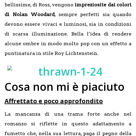
bellissime, di Ross, vengono
impreziosite dai colori
di Nolan Woodard
, sempre perfetti sia quando
devono essere vivaci e luminosi, sia in condizioni
di scarsa illuminazione. Bella l’idea di rendere
alcune ombre in modo molto pop con un effetto a
puntinatura in stile Roy Lichtenstein.
Cosa non mi è piaciuto
Affrettato e poco approfondito
La mancanza di una trama forte anche nel
romanzo si riflette in questo adattamento a
fumetto che, nella sua lettura, paga il pegno della