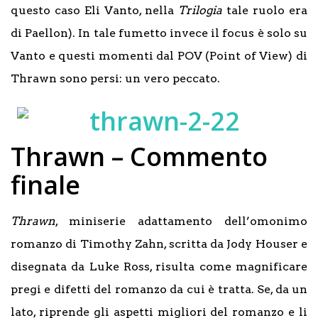
questo caso Eli Vanto, nella
Trilogia
tale ruolo era
di Paellon). In tale fumetto invece il focus è solo su
Vanto e questi momenti dal POV (Point of View) di
Thrawn sono persi: un vero peccato.
Thrawn – Commento
finale
Thrawn
, miniserie adattamento dell’omonimo
romanzo di Timothy Zahn, scritta da Jody Houser e
disegnata da Luke Ross, risulta come magnificare
pregi e difetti del romanzo da cui è tratta. Se, da un
lato, riprende gli aspetti migliori del romanzo e li