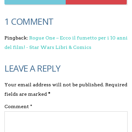
1 COMMENT
Pingback:
Rogue One – Ecco il fumetto per i 10 anni
del film! - Star Wars Libri & Comics
LEAVE A REPLY
Your email address will not be published. Required
fields are marked
*
Comment *