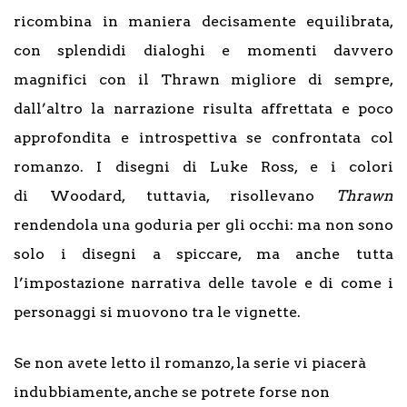
ricombina in maniera decisamente equilibrata,
con splendidi dialoghi e momenti davvero
magnifici con il Thrawn migliore di sempre,
dall’altro la narrazione risulta affrettata e poco
approfondita e introspettiva se confrontata col
romanzo. I disegni di Luke Ross, e i colori
di Woodard, tuttavia, risollevano
Thrawn
rendendola una goduria per gli occhi: ma non sono
solo i disegni a spiccare, ma anche tutta
l’impostazione narrativa delle tavole e di come i
personaggi si muovono tra le vignette.
Se non avete letto il romanzo, la serie vi piacerà
indubbiamente, anche se potrete forse non