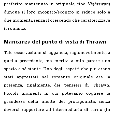
preferito mantenuto in originale, cioè
Nightswan
)
dunque il loro incontro/scontro si riduce solo a
due momenti, senza il crescendo che caratterizzava
il romanzo.
Mancanza del punto di vista di Thrawn
Tale osservazione si aggancia, ragionevolmente, a
quella precedente, ma merita a mio parere uno
spazio a sé stante. Uno degli aspetti che più erano
stati apprezzati nel romanzo originale era la
presenza, finalmente, dei pensieri di Thrawn.
Piccoli momenti in cui potevamo cogliere la
grandezza della mente del protagonista, senza
doverci rapportare all’intermediario di turno (in