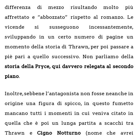
differenza di mezzo risultando molto più
affrettato e “abbozzato” rispetto al romanzo. Le
vicende si susseguono incessantemente,
sviluppando in un certo numero di pagine un
momento della storia di Thrawn, per poi passare a
piè pari a quello successivo. Non parliamo della
storia della Pryce, qui davvero relegata al secondo
piano
.
Inoltre, sebbene l’antagonista non fosse neanche in
origine una figura di spicco, in questo fumetto
mancano tutti i momenti in cui veniva citato in
quella che è poi un lunga partita a scacchi tra
Thrawn e
Cigno Notturno
(nome che avrei