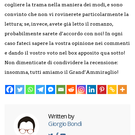
cogliere la trama nella maniera dei modi, e sono
convinto che non vi rovinerete particolarmente la
lettura; se, invece, avete già letto il romanzo,
probabilmente sarete d’accordo con noi! In ogni
caso fateci sapere la vostra opinione nei commenti
e dando il vostro voto nel box apposito qua sotto!
Non dimenticate di condividere la recensione:
insomma, tutti amiamo il Grand’Ammiraglio!
Written by
Giorgio Bondì