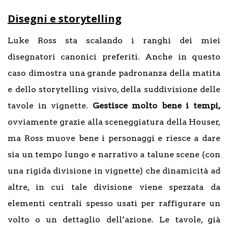
Disegni e storytelling
Luke Ross sta scalando i ranghi dei miei
disegnatori canonici preferiti. Anche in questo
caso dimostra una grande padronanza della matita
e dello storytelling visivo, della suddivisione delle
tavole in vignette.
Gestisce molto bene i tempi,
ovviamente grazie alla sceneggiatura della Houser,
ma Ross muove bene i personaggi e riesce a dare
sia un tempo lungo e narrativo a talune scene (con
una rigida divisione in vignette) che dinamicità ad
altre, in cui tale divisione viene spezzata da
elementi centrali spesso usati per raffigurare un
volto o un dettaglio dell’azione. Le tavole, già