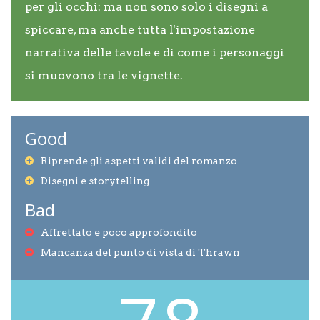
per gli occhi: ma non sono solo i disegni a
spiccare, ma anche tutta l'impostazione
narrativa delle tavole e di come i personaggi
si muovono tra le vignette.
Good
Riprende gli aspetti validi del romanzo
Disegni e storytelling
Bad
Affrettato e poco approfondito
Mancanza del punto di vista di Thrawn