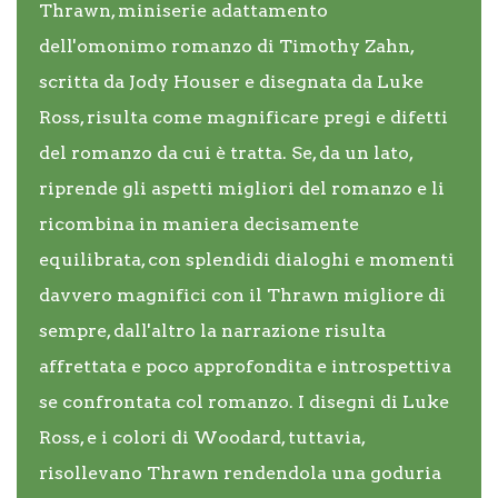
Thrawn, miniserie adattamento
dell'omonimo romanzo di Timothy Zahn,
scritta da Jody Houser e disegnata da Luke
Ross, risulta come magnificare pregi e difetti
del romanzo da cui è tratta. Se, da un lato,
riprende gli aspetti migliori del romanzo e li
ricombina in maniera decisamente
equilibrata, con splendidi dialoghi e momenti
davvero magnifici con il Thrawn migliore di
sempre, dall'altro la narrazione risulta
affrettata e poco approfondita e introspettiva
se confrontata col romanzo. I disegni di Luke
Ross, e i colori di Woodard, tuttavia,
risollevano Thrawn rendendola una goduria