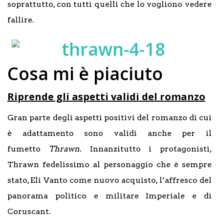
soprattutto, con tutti quelli che lo vogliono vedere
fallire.
Cosa mi è piaciuto
Riprende gli aspetti validi del romanzo
Gran parte degli aspetti positivi del romanzo di cui
è adattamento sono validi anche per il
fumetto
Thrawn.
Innanzitutto i protagonisti,
Thrawn fedelissimo al personaggio che è sempre
stato, Eli Vanto come nuovo acquisto, l’affresco del
panorama politico e militare Imperiale e di
Coruscant.