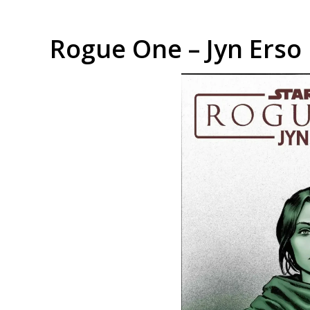
Rogue One – Jyn Erso