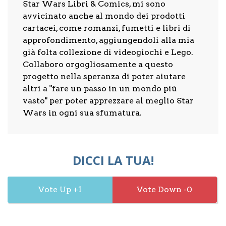
Star Wars Libri & Comics, mi sono
avvicinato anche al mondo dei prodotti
cartacei, come romanzi, fumetti e libri di
approfondimento, aggiungendoli alla mia
già folta collezione di videogiochi e Lego.
Collaboro orgogliosamente a questo
progetto nella speranza di poter aiutare
altri a "fare un passo in un mondo più
vasto" per poter apprezzare al meglio Star
Wars in ogni sua sfumatura.
DICCI LA TUA!
1
0