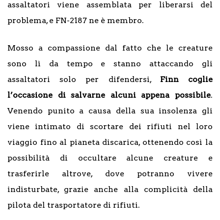
assaltatori viene assemblata per liberarsi del
problema, e FN-2187 ne è membro.
Mosso a compassione dal fatto che le creature
sono lì da tempo e stanno attaccando gli
assaltatori solo per difendersi,
Finn coglie
l’occasione di salvarne alcuni appena possibile
.
Venendo punito a causa della sua insolenza gli
viene intimato di scortare dei rifiuti nel loro
viaggio fino al pianeta discarica, ottenendo così la
possibilità di occultare alcune creature e
trasferirle altrove, dove potranno vivere
indisturbate, grazie anche alla complicità della
pilota del trasportatore di rifiuti.