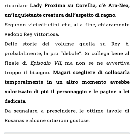
ricordare
Lady Proxima su Corellia, c’è Ara-Nea,
un’inquietante creatura dall’aspetto di ragno
.
Seguono vicissitudini che, alla fine, chiaramente
vedono Rey vittoriosa.
Delle storie del volume quella su Rey è,
probabilmente, la più “debole”. Si collega bene al
finale di
Episodio VII
, ma non se ne avvertiva
troppo il bisogno.
Magari scegliere di collocarla
temporalmente in un altro momento avrebbe
valorizzato di più il personaggio e le pagine a lei
dedicate.
Da segnalare, a prescindere, le ottime tavole di
Rosanas e alcune citazioni gustose.