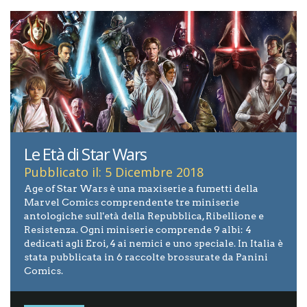
Le Età di Star Wars
Pubblicato il: 5 Dicembre 2018
Age of Star Wars è una maxiserie a fumetti della
Marvel Comics comprendente tre miniserie
antologiche sull'età della Repubblica, Ribellione e
Resistenza. Ogni miniserie comprende 9 albi: 4
dedicati agli Eroi, 4 ai nemici e uno speciale. In Italia è
stata pubblicata in 6 raccolte brossurate da Panini
Comics.