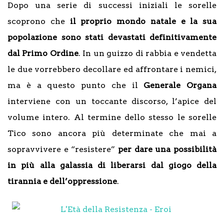
Dopo una serie di successi iniziali le sorelle
scoprono che
il proprio mondo natale e la sua
popolazione sono stati devastati definitivamente
dal Primo Ordine
. In un guizzo di rabbia e vendetta
le due vorrebbero decollare ed affrontare i nemici,
ma è a questo punto che il
Generale Organa
interviene con un toccante discorso, l’apice del
volume intero. Al termine dello stesso le sorelle
Tico sono ancora più determinate che mai a
sopravvivere e “resistere”
per dare una possibilità
in più alla galassia di liberarsi dal giogo della
tirannia e dell’oppressione
.