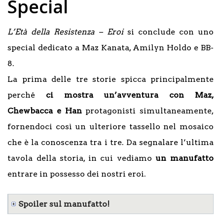
Special
L’Età della Resistenza – Eroi
si conclude con uno
special dedicato a Maz Kanata, Amilyn Holdo e BB-
8.
La prima delle tre storie spicca principalmente
perché
ci mostra un’avventura con Maz,
Chewbacca e Han
protagonisti simultaneamente,
fornendoci così un ulteriore tassello nel mosaico
che è la conoscenza tra i tre. Da segnalare l’ultima
tavola della storia, in cui vediamo
un manufatto
entrare in possesso dei nostri eroi.
Spoiler sul manufatto!