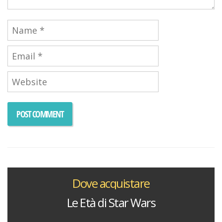
Dove acquistare
Le Età di Star Wars