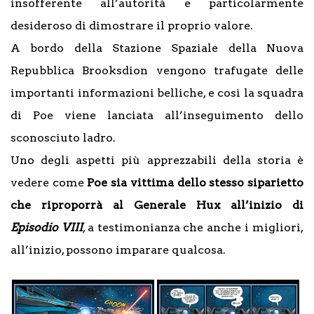
insofferente all’autorità e particolarmente
desideroso di dimostrare il proprio valore.
A bordo della Stazione Spaziale della Nuova
Repubblica Brooksdion vengono trafugate delle
importanti informazioni belliche, e così la squadra
di Poe viene lanciata all’inseguimento dello
sconosciuto ladro.
Uno degli aspetti più apprezzabili della storia è
vedere come
Poe sia vittima dello stesso siparietto
che riproporrà al Generale Hux all’inizio di
Episodio VIII
, a testimonianza che anche i migliori,
all’inizio, possono imparare qualcosa.