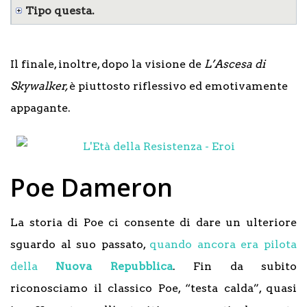
Tipo questa.
Il finale, inoltre, dopo la visione de
L’Ascesa di
Skywalker,
è piuttosto riflessivo ed emotivamente
appagante.
Poe Dameron
La storia di Poe ci consente di dare un ulteriore
sguardo al suo passato,
quando ancora era pilota
della
Nuova Repubblica
. Fin da subito
riconosciamo il classico Poe, “testa calda”, quasi