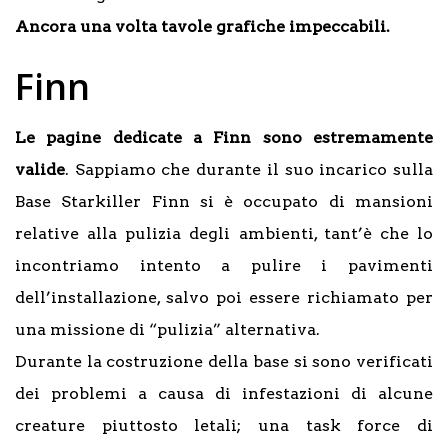
Ancora una volta tavole grafiche impeccabili.
Finn
Le pagine dedicate a Finn sono estremamente
valide
. Sappiamo che durante il suo incarico sulla
Base Starkiller Finn si è occupato di mansioni
relative alla pulizia degli ambienti, tant’è che lo
incontriamo intento a pulire i pavimenti
dell’installazione, salvo poi essere richiamato per
una missione di “pulizia” alternativa.
Durante la costruzione della base si sono verificati
dei problemi a causa di infestazioni di alcune
creature piuttosto letali; una task force di