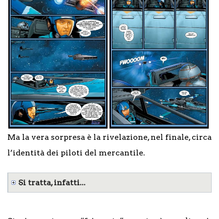
Ma la vera sorpresa è la rivelazione, nel finale, circa
l’identità dei piloti del mercantile.
Si tratta, infatti...