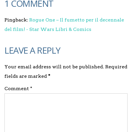
1 COMMENT
Pingback:
Rogue One – Il fumetto per il decennale
del film! - Star Wars Libri & Comics
LEAVE A REPLY
Your email address will not be published. Required
fields are marked
*
Comment *