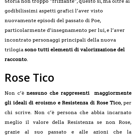
Storia non troppo “frizzante”, questo sì, ma oltre ai
godibilissimi aspetti grafici l’aver visto
nuovamente episodi del passato di Poe,
particolarmente d’insegnamento per lui, e l’aver
incontrato personaggi principali della nuova
trilogia
sono tutti elementi di valorizzazione del
racconto
.
Rose Tico
Non c’è
nessuno che rappresenti maggiormente
gli ideali di eroismo e Resistenza di Rose Tico
, per
chi scrive. Non c’è persona che abbia incarnato
meglio il valore della Resistenza se non Rose,
grazie al suo passato e alle azioni che la