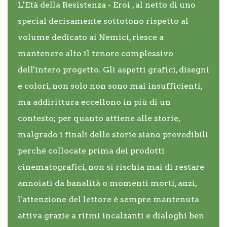
L'Età della Resistenza - Eroi , al netto di uno
special decisamente sottotono rispetto al
volume dedicato ai Nemici, riesce a
mantenere alto il tenore complessivo
dell'intero progetto. Gli aspetti grafici, disegni
e colori, non solo non sono mai insufficienti,
ma addirittura eccellono in più di un
contesto; per quanto attiene alle storie,
malgrado i finali delle storie siano prevedibili
perché collocate prima dei prodotti
cinematografici, non si rischia mai di restare
annoiati da banalità o momenti morti, anzi,
l'attenzione del lettore è sempre mantenuta
attiva grazie a ritmi incalzanti e dialoghi ben