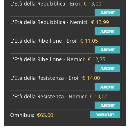
L'Età della Repubblica - Eroi:
€ 13,00
AMAZON IT
L'Età della Repubblica - Nemici:
€ 13,99
AMAZON IT
L'Età della Ribellione - Eroi:
€ 11,05
AMAZON IT
L'Età della Ribellione - Nemici:
€ 12,75
AMAZON IT
L'Età della Resistenza - Eroi:
€ 14,00
AMAZON IT
L'Età della Resistenza - Nemici:
€ 13,00
AMAZON IT
Omnibus:
€65,00
PANINI COMICS