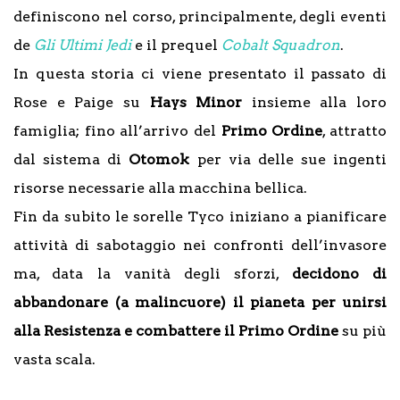
definiscono nel corso, principalmente, degli eventi
de
Gli Ultimi Jedi
e il prequel
Cobalt Squadron
.
In questa storia ci viene presentato il passato di
Rose e Paige su
Hays Minor
insieme alla loro
famiglia; fino all’arrivo del
Primo Ordine
, attratto
dal sistema di
Otomok
per via delle sue ingenti
risorse necessarie alla macchina bellica.
Fin da subito le sorelle Tyco iniziano a pianificare
attività di sabotaggio nei confronti dell’invasore
ma, data la vanità degli sforzi,
decidono di
abbandonare (a malincuore) il pianeta per unirsi
alla Resistenza e combattere il Primo Ordine
su più
vasta scala.