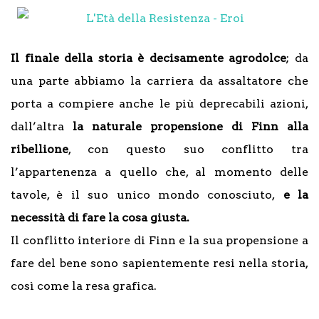
Il finale della storia è decisamente agrodolce
; da
una parte abbiamo la carriera da assaltatore che
porta a compiere anche le più deprecabili azioni,
dall’altra
la naturale propensione di Finn alla
ribellione
, con questo suo conflitto tra
l’appartenenza a quello che, al momento delle
tavole, è il suo unico mondo conosciuto,
e la
necessità di fare la cosa giusta.
Il conflitto interiore di Finn e la sua propensione a
fare del bene sono sapientemente resi nella storia,
così come la resa grafica.