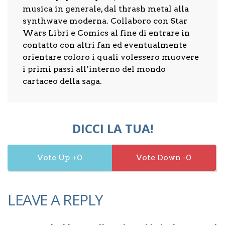
musica in generale, dal thrash metal alla
synthwave moderna. Collaboro con Star
Wars Libri e Comics al fine di entrare in
contatto con altri fan ed eventualmente
orientare coloro i quali volessero muovere
i primi passi all’interno del mondo
cartaceo della saga.
DICCI LA TUA!
0
0
LEAVE A REPLY