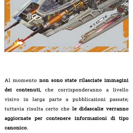
Al momento
non sono state rilasciate immagini
dei contenuti
, che corrisponderanno a livello
visivo in larga parte a pubblicazioni passate;
tuttavia risulta certo che
le didascalie verranno
aggiornate per contenere informazioni di tipo
canonico
.