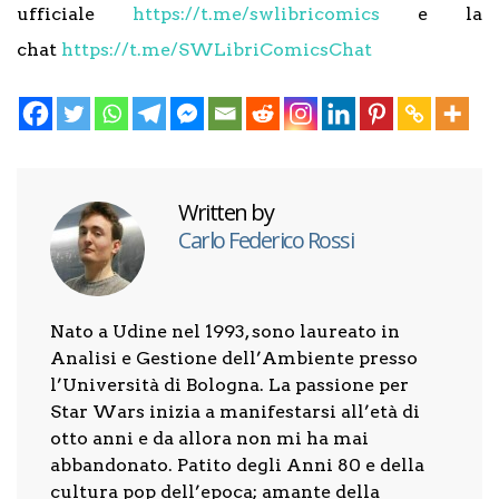
ufficiale
https://t.me/swlibricomics
e la
chat
https://t.me/SWLibriComicsChat
Written by
Carlo Federico Rossi
Nato a Udine nel 1993, sono laureato in
Analisi e Gestione dell’Ambiente presso
l’Università di Bologna. La passione per
Star Wars inizia a manifestarsi all’età di
otto anni e da allora non mi ha mai
abbandonato. Patito degli Anni 80 e della
cultura pop dell’epoca; amante della