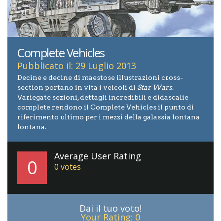
Complete Vehicles
Pubblicato il: 29 Luglio 2013
Decine e decine di maestose illustrazioni cross-
section portano in vita i veicoli di
Star Wars
.
Variegate sezioni, dettagli incredibili e didascalie
complete rendono il Complete Vehicles il punto di
riferimento ultimo per i mezzi della galassia lontana
lontana.
Average User Rating
0
0
votes
Dai il tuo voto!
Your Rating:
0