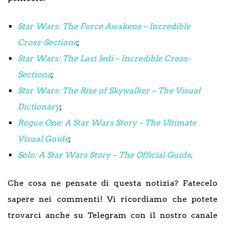
Star Wars: The Force Awakens – Incredible
Cross-Sections
;
Star Wars: The Last Jedi – Incredible Cross-
Sections
;
Star Wars: The Rise of Skywalker – The Visual
Dictionary
;
Rogue One: A Star Wars Story – The Ultimate
Visual Guide
;
Solo: A Star Wars Story – The Official Guide
.
Che cosa ne pensate di questa notizia? Fatecelo
sapere nei commenti! Vi ricordiamo che potete
trovarci anche su Telegram con il nostro canale