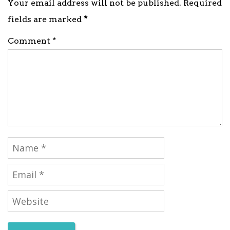
Your email address will not be published. Required
fields are marked
*
Comment *