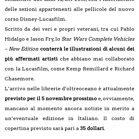
delle sezioni appartenenti alle pellicole del nuovo
corso Disney-Lucasfilm.
Scritto da dei veri e propri veterani, tra cui Pablo
Hidalgo e Jason Fry, lo
Star Wars Complete Vehicles
– New Edition
conterrà le illustrazioni di alcuni dei
più affermati artisti
che abbiano mai collaborato
con la Lucasfilm, come Kemp Remillard e Richard
Chasemore.
L’arrivo nelle librerie d’oltreoceano è attualmente
previsto per il 5 novembre prossimo
e, ovviamente,
mancano al momento ancora notizie in merito a
un’eventuale edizione in Italiano. Il costo di
copertina previsto sarà pari a
35 dollari
.