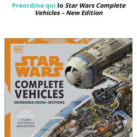
Preordina qui
lo
Star Wars Complete
Vehicles – New Edition