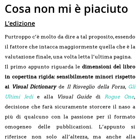
Cosa non mi è piaciuto
L’edizione
Purtroppo c’è molto da dire a tal proposito, essendo
il fattore che intacca maggiormente quella che è la
valutazione finale, una volta letta l’ultima pagina.
Il primo appunto riguarda le
dimensioni del libro
in copertina rigida: sensibilmente minori rispetto
ai
Visual Dictionary
de
Il Risveglio della Forza
,
Gli
Ultimi Jedi
e alla
Visual Guide
di
Rogue One
,
decisione che farà sicuramente storcere il naso a
più di qualcuno con la passione per il formato
omogeneo delle pubblicazioni. L’appunto si
riferisce non solo all’altezza, ma anche alla