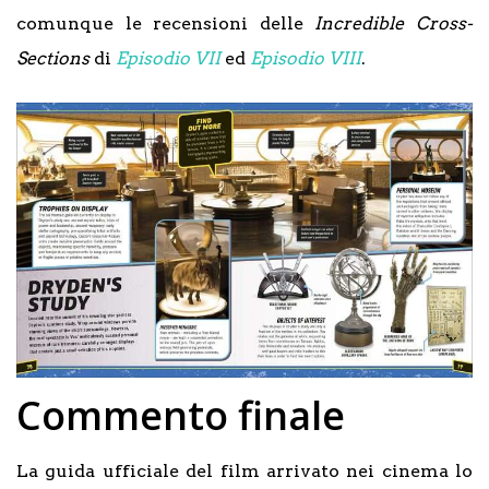
comunque le recensioni delle
Incredible Cross-
Sections
di
Episodio VII
ed
Episodio VIII
.
Commento finale
La guida ufficiale del film arrivato nei cinema lo