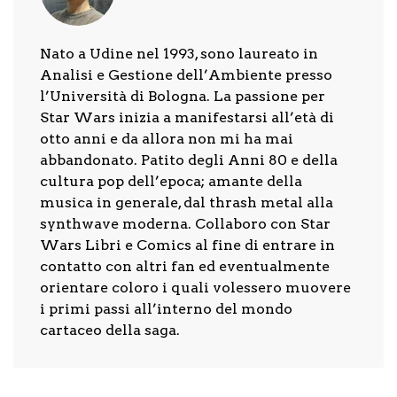
Nato a Udine nel 1993, sono laureato in
Analisi e Gestione dell’Ambiente presso
l’Università di Bologna. La passione per
Star Wars inizia a manifestarsi all’età di
otto anni e da allora non mi ha mai
abbandonato. Patito degli Anni 80 e della
cultura pop dell’epoca; amante della
musica in generale, dal thrash metal alla
synthwave moderna. Collaboro con Star
Wars Libri e Comics al fine di entrare in
contatto con altri fan ed eventualmente
orientare coloro i quali volessero muovere
i primi passi all’interno del mondo
cartaceo della saga.