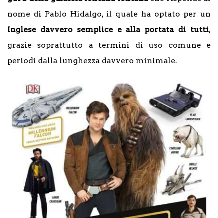
nome di Pablo Hidalgo, il quale ha optato per un
Inglese davvero semplice e alla portata di tutti
,
grazie soprattutto a termini di uso comune e
periodi dalla lunghezza davvero minimale.