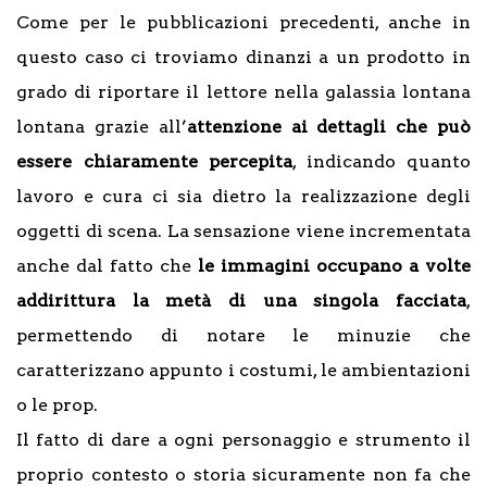
Come per le pubblicazioni precedenti, anche in
questo caso ci troviamo dinanzi a un prodotto in
grado di riportare il lettore nella galassia lontana
lontana grazie all’
attenzione ai dettagli che può
essere chiaramente percepita
, indicando quanto
lavoro e cura ci sia dietro la realizzazione degli
oggetti di scena. La sensazione viene incrementata
anche dal fatto che
le immagini occupano a volte
addirittura la metà di una singola facciata
,
permettendo di notare le minuzie che
caratterizzano appunto i costumi, le ambientazioni
o le prop.
Il fatto di dare a ogni personaggio e strumento il
proprio contesto o storia sicuramente non fa che