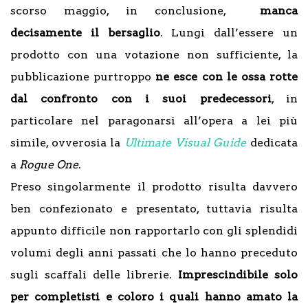
scorso maggio, in conclusione,
manca
decisamente il bersaglio
. Lungi dall’essere un
prodotto con una votazione non sufficiente, la
pubblicazione purtroppo
ne esce con le ossa rotte
dal confronto con i suoi predecessori
, in
particolare nel paragonarsi all’opera a lei più
simile, ovverosia la
Ultimate Visual Guide
dedicata
a
Rogue One
.
Preso singolarmente il prodotto risulta davvero
ben confezionato e presentato, tuttavia risulta
appunto difficile non rapportarlo con gli splendidi
volumi degli anni passati che lo hanno preceduto
sugli scaffali delle librerie.
Imprescindibile solo
per completisti e coloro i quali hanno amato la