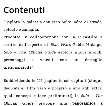
Contenuti
“Esplora la galassia con Han Solo: ladro di strada,
soldato e canaglia.
Prodotto in collaborazione con la Lucasfilm e
scritto dall’esperto di
Star Wars
Pablo Hidalgo,
Solo – The Official Guide
esplora nuovi mondi,
personaggi e veicoli con un dettaglio
ineguagliabile”.
Suddividendo le 123 pagine in sei capitoli (cinque
dedicati al film vero e proprio e uno agli extra,
quali concept e idee preliminari), la
Solo – The
Official Guide
propone una
panoramica a