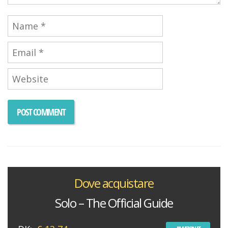
Dove acquistare
Solo – The Official Guide