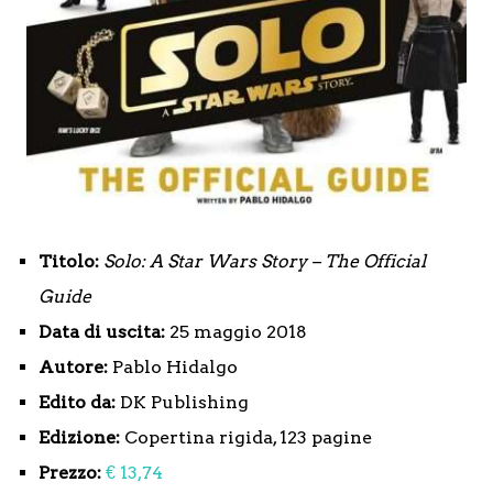
Titolo:
Solo: A Star Wars Story – The Official
Guide
Data di uscita:
25 maggio 2018
Autore:
Pablo Hidalgo
Edito da:
DK Publishing
Edizione:
Copertina rigida, 123 pagine
Prezzo:
€ 13,74