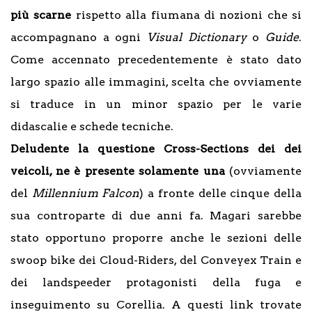
più scarne
rispetto alla fiumana di nozioni che si
accompagnano a ogni
Visual Dictionary
o
Guide
.
Come accennato precedentemente è stato dato
largo spazio alle immagini, scelta che ovviamente
si traduce in un minor spazio per le varie
didascalie e schede tecniche.
Deludente la questione Cross-Sections dei dei
veicoli, ne è presente solamente una
(ovviamente
del
Millennium Falcon
) a fronte delle cinque della
sua controparte di due anni fa. Magari sarebbe
stato opportuno proporre anche le sezioni delle
swoop bike dei Cloud-Riders, del Conveyex Train e
dei landspeeder protagonisti della fuga e
inseguimento su Corellia. A questi link trovate