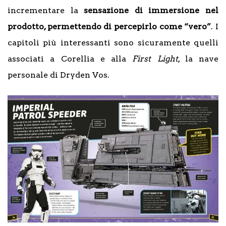
incrementare la
sensazione di immersione nel
prodotto, permettendo di percepirlo come “vero”
. I
capitoli più interessanti sono sicuramente quelli
associati a Corellia e alla
First Light
, la nave
personale di Dryden Vos.