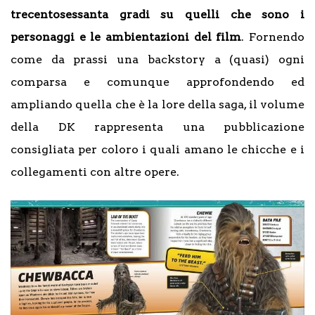
trecentosessanta gradi su quelli che sono i
personaggi e le ambientazioni del film
. Fornendo
come da prassi una backstory a (quasi) ogni
comparsa e comunque approfondendo ed
ampliando quella che è la lore della saga, il volume
della DK rappresenta una pubblicazione
consigliata per coloro i quali amano le chicche e i
collegamenti con altre opere.