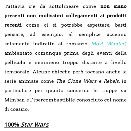
Tuttavia c’è da sottolineare come
non siano
presenti non molissimi collegamenti ai prodotti
recenti
come ci si potrebbe aspettare; basti
pensare, ad esempio, al semplice accenno
solamente indiretto al romanzo
Most Wanted
,
ambientato comunque prima degli eventi della
pellicola e nemmeno troppo distante a livello
temporale. Alcune chicche però toccano anche le
serie animate come
The Clone Wars
e
Rebels
, in
particolare per quanto concerne le truppe su
Mimban e l’ipercombustibile conosciuto col nome
di coassio.
100%
Star Wars