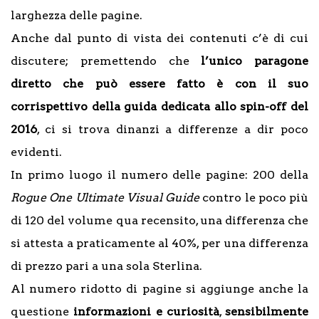
larghezza delle pagine.
Anche dal punto di vista dei contenuti c’è di cui
discutere; premettendo che
l’unico paragone
diretto che può essere fatto è con il suo
corrispettivo della guida dedicata allo spin-off del
2016
, ci si trova dinanzi a differenze a dir poco
evidenti.
In primo luogo il numero delle pagine: 200 della
Rogue One Ultimate Visual Guide
contro le poco più
di 120 del volume qua recensito, una differenza che
si attesta a praticamente al 40%, per una differenza
di prezzo pari a una sola Sterlina.
Al numero ridotto di pagine si aggiunge anche la
questione
informazioni e curiosità
,
sensibilmente