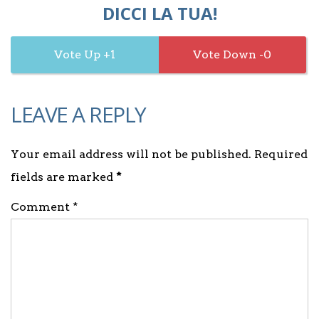
DICCI LA TUA!
1
0
LEAVE A REPLY
Your email address will not be published. Required
fields are marked
*
Comment *