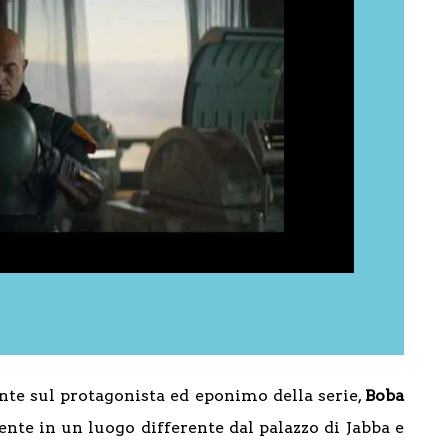
te sul protagonista ed eponimo della serie,
Boba
mente in un luogo differente dal palazzo di Jabba e