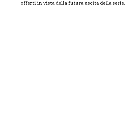
offerti in vista della futura uscita della serie.