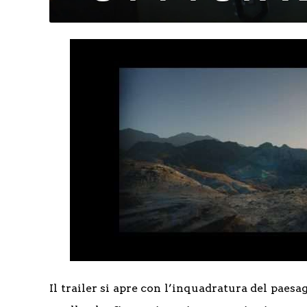
Il trailer si apre con l’inquadratura del paesa