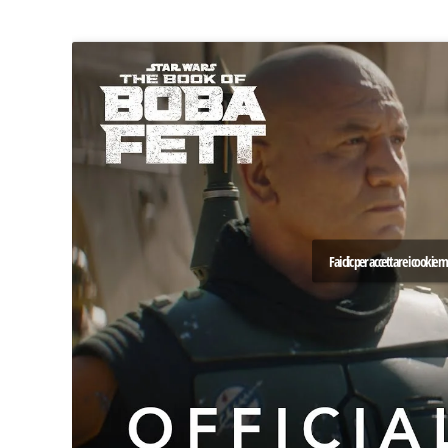
Fai clic per accettare i cookie