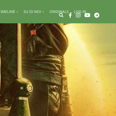
TIMELINE
SU DI NOI
ORIGINALS
LOG IN