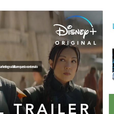
 marketing e abilitare questo contenuto