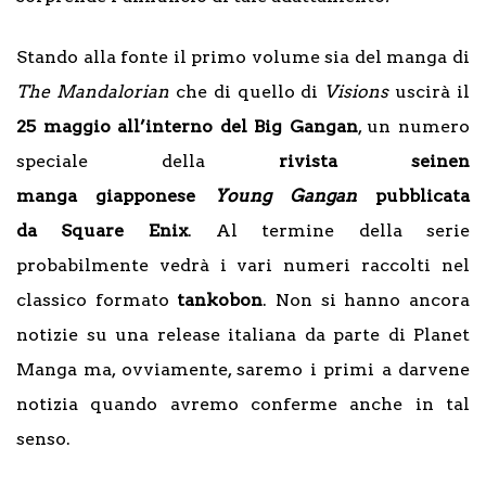
Stando alla fonte il primo volume sia del manga di
The Mandalorian
che di quello di
Visions
uscirà il
25 maggio all’interno del Big Gangan
, un numero
speciale della
rivista seinen
manga giapponese
Young Gangan
pubblicata
da Square Enix
. Al termine della serie
probabilmente vedrà i vari numeri raccolti nel
classico formato
tankobon
. Non si hanno ancora
notizie su una release italiana da parte di Planet
Manga ma, ovviamente, saremo i primi a darvene
notizia quando avremo conferme anche in tal
senso.