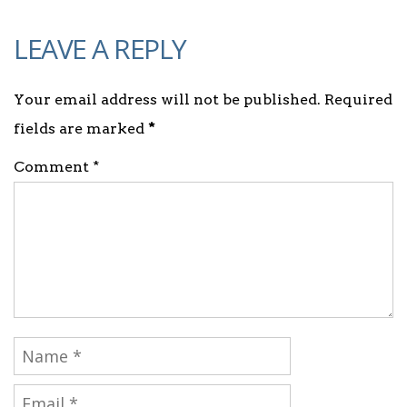
LEAVE A REPLY
Your email address will not be published. Required
fields are marked
*
Comment *