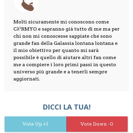
Molti sicuramente mi conoscono come
Cλ²RMYO e sapranno già tutto di me ma per
chi non mi conoscesse sappiate che sono
grande fan della Galassia lontana lontana e
il mio obiettivo per quanto mi sarà
possibile è quello di aiutare altri fan come
me a compiere i loro primi passi in questo
universo più grande e a tenerli sempre
aggiornati.
DICCI LA TUA!
1
0