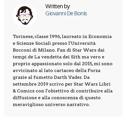
Written by
Giovanni De Bonis
Torinese, classe 1996, laureato in Economia
e Scienze Sociali presso l'Università
Bocconi di Milano. Fan di Star Wars dai
tempi de La vendetta dei Sith ma vero e
proprio appassionato solo dal 2015, mi sono
avvicinato al lato cartaceo della Forza
grazie al fumetto Darth Vader. Da
settembre 2019 scrivo per Star Wars Libri
& Comics con l'obiettivo di contribuire alla
diffusione e alla conoscenza di questo
meraviglioso universo narrativo.