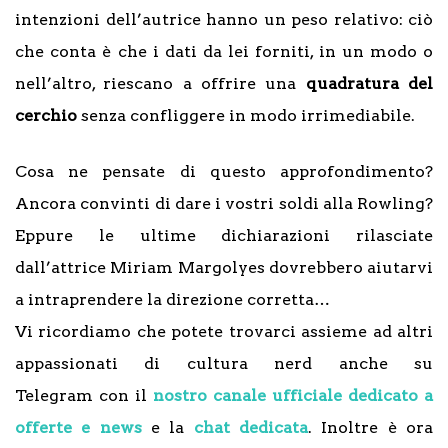
intenzioni dell’autrice hanno un peso relativo: ciò
che conta è che i dati da lei forniti, in un modo o
nell’altro, riescano a offrire una
quadratura del
cerchio
senza confliggere in modo irrimediabile.
Cosa ne pensate di questo approfondimento?
Ancora convinti di dare i vostri soldi alla Rowling?
Eppure le ultime dichiarazioni rilasciate
dall’attrice Miriam Margolyes dovrebbero aiutarvi
a intraprendere la direzione corretta…
Vi ricordiamo che potete trovarci assieme ad altri
appassionati di cultura nerd anche su
Telegram con il
nostro canale ufficiale dedicato a
offerte e news
e la
chat dedicata
. Inoltre è ora