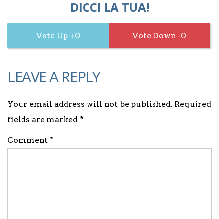
DICCI LA TUA!
0
0
LEAVE A REPLY
Your email address will not be published. Required
fields are marked
*
Comment *