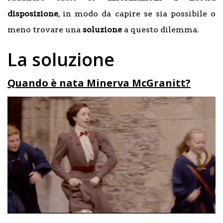
disposizione
, in modo da capire se sia possibile o
meno trovare una
soluzione
a questo dilemma.
La soluzione
Quando è nata Minerva McGranitt?