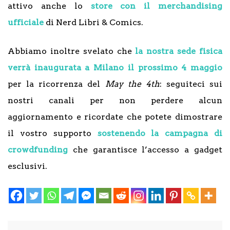
attivo anche lo
store con il merchandising
ufficiale
di Nerd Libri & Comics.
Abbiamo inoltre svelato che
la nostra sede fisica
verrà inaugurata a Milano il prossimo 4 maggio
per la ricorrenza del
May the 4th
: seguiteci sui
nostri canali per non perdere alcun
aggiornamento e ricordate che potete dimostrare
il vostro supporto
sostenendo la campagna di
crowdfunding
che garantisce l’accesso a gadget
esclusivi.