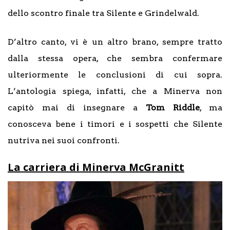
dello scontro finale tra Silente e Grindelwald.
D’altro canto, vi è un altro brano, sempre tratto
dalla stessa opera, che sembra confermare
ulteriormente le conclusioni di cui sopra.
L’antologia spiega, infatti, che a Minerva non
capitò mai di insegnare a
Tom Riddle
, ma
conosceva bene i timori e i sospetti che Silente
nutriva nei suoi confronti.
La carriera di Minerva McGranitt