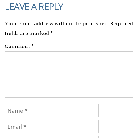
LEAVE A REPLY
Your email address will not be published. Required
fields are marked
*
Comment *