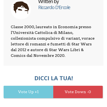
Written by
Riccardo D'Ercole
Classe 2000, laureato in Economia presso
l'Università Cattolica di Milano,
collezionista compulsivo di variant, vorace
lettore di romanzi e fumetti di Star Wars
dal 2012 e autore di Star Wars Libri &
Comics dal Novembre 2020.
DICCI LA TUA!
1
0