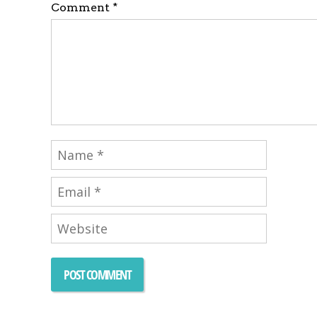
Comment *