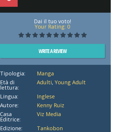
Dai il tuo voto!
Your Rating:
0
WRITE A REVIEW
Tipologia:
Manga
Età di
Adulti
,
Young Adult
lettura:
Lingua:
Inglese
Autore:
Kenny Ruiz
Casa
Viz Media
Editrice:
Edizione:
Tankobon