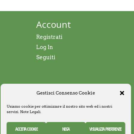
Account
Registrati
Log In
Seguiti
Gestisci Consenso Cookie
Usiamo cookie per ottimizzare il nostro sito web ed i nostri
servizi.
Note Legali
.
ACCETTA COOKIE
NEGA
VISUALIZZA PREFERENZE