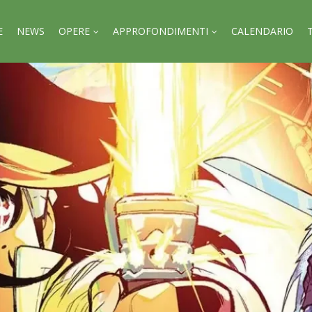
E
NEWS
OPERE
APPROFONDIMENTI
CALENDARIO