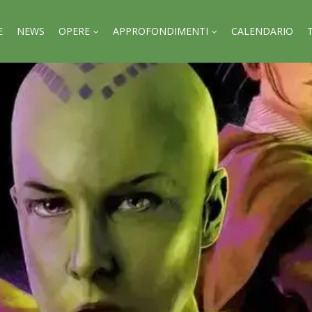
E
NEWS
OPERE
APPROFONDIMENTI
CALENDARIO