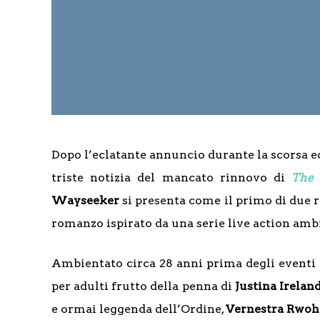
Dopo l’eclatante annuncio durante la scorsa 
triste notizia del mancato rinnovo di
The 
Wayseeker
si presenta come il primo di due r
romanzo ispirato da una serie live action ambi
Ambientato circa 28 anni prima degli eventi 
per adulti frutto della penna di
Justina Irelan
e ormai leggenda dell’Ordine,
Vernestra Rwoh