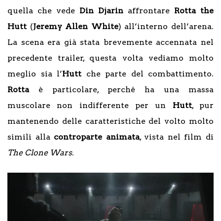
quella che vede
Din Djarin
affrontare
Rotta the
Hutt
(
Jeremy Allen White
) all’interno dell’arena.
La scena era già stata brevemente accennata nel
precedente trailer, questa volta vediamo molto
meglio sia l’
Hutt
che parte del combattimento.
Rotta
è particolare, perché ha una massa
muscolare non indifferente per un
Hutt
, pur
mantenendo delle caratteristiche del volto molto
simili alla
controparte animata
, vista nel film di
The Clone Wars
.