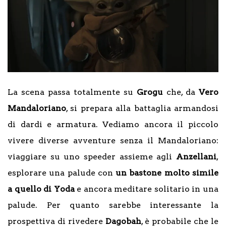
La scena passa totalmente su
Grogu
che, da
Vero
Mandaloriano
, si prepara alla battaglia armandosi
di dardi e armatura. Vediamo ancora il piccolo
vivere diverse avventure senza il Mandaloriano:
viaggiare su uno speeder assieme agli
Anzellani
,
esplorare una palude con
un bastone molto simile
a quello di Yoda
e ancora meditare solitario in una
palude. Per quanto sarebbe interessante la
prospettiva di rivedere
Dagobah
, è probabile che le