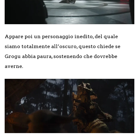
Appare poi un personaggio inedito, del quale
siamo totalmente all’oscuro, questo chiede se
Grogu abbia paura, sostenendo che dovrebbe
averne.