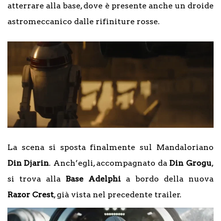
atterrare alla base, dove è presente anche un droide
astromeccanico dalle rifiniture rosse.
La scena si sposta finalmente sul Mandaloriano
Din Djarin
. Anch’egli, accompagnato da
Din Grogu
,
si trova alla
Base Adelphi
a bordo della nuova
Razor Crest
, già vista nel precedente trailer.