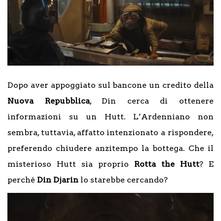
Dopo aver appoggiato sul bancone un credito della
Nuova Repubblica
, Din cerca di ottenere
informazioni su un Hutt. L’Ardenniano non
sembra, tuttavia, affatto intenzionato a rispondere,
preferendo chiudere anzitempo la bottega. Che il
misterioso Hutt sia proprio
Rotta the Hutt
? E
perché
Din Djarin
lo starebbe cercando?