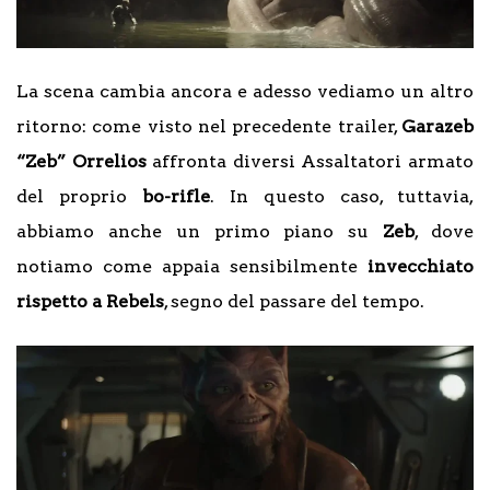
La scena cambia ancora e adesso vediamo un altro
ritorno: come visto nel precedente trailer,
Garazeb
“Zeb” Orrelios
affronta diversi Assaltatori armato
del proprio
bo-rifle
. In questo caso, tuttavia,
abbiamo anche un primo piano su
Zeb
, dove
notiamo come appaia sensibilmente
invecchiato
rispetto a Rebels
, segno del passare del tempo.