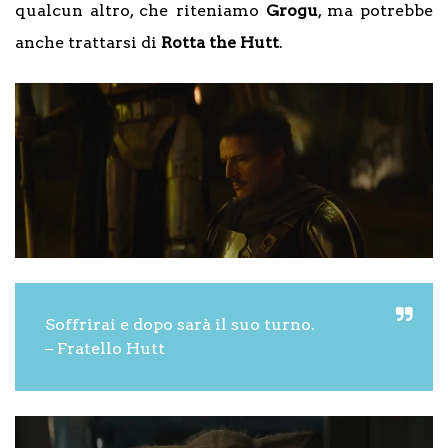
qualcun altro, che riteniamo
Grogu
, ma potrebbe
anche trattarsi di
Rotta the Hutt
.
Soffrirai e dopo sarà il suo turno.
– Fratello Hutt