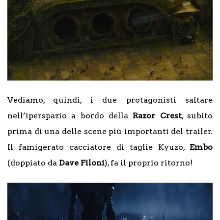
Vediamo, quindi, i due protagonisti saltare
nell’iperspazio a bordo della
Razor Crest
, subito
prima di una delle scene più importanti del trailer.
Il famigerato cacciatore di taglie Kyuzo,
Embo
(doppiato da
Dave Filoni
), fa il proprio ritorno!