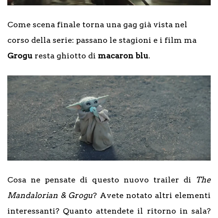
Come scena finale torna una gag già vista nel
corso della serie: passano le stagioni e i film ma
Grogu
resta ghiotto di
macaron blu
.
Cosa ne pensate di questo nuovo trailer di
The
Mandalorian & Grogu
? Avete notato altri elementi
interessanti? Quanto attendete il ritorno in sala?