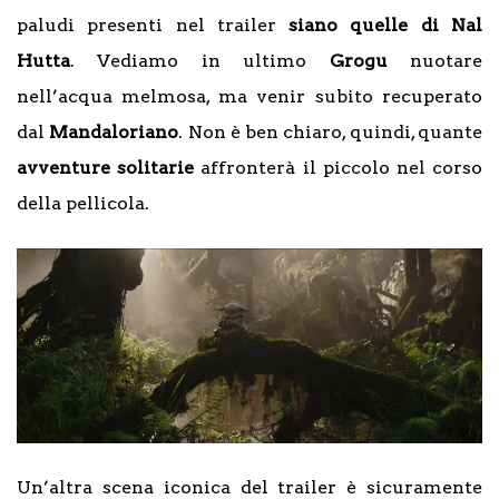
paludi presenti nel trailer
siano quelle di Nal
Hutta
. Vediamo in ultimo
Grogu
nuotare
nell’acqua melmosa, ma venir subito recuperato
dal
Mandaloriano
. Non è ben chiaro, quindi, quante
avventure solitarie
affronterà il piccolo nel corso
della pellicola.
Un’altra scena iconica del trailer è sicuramente