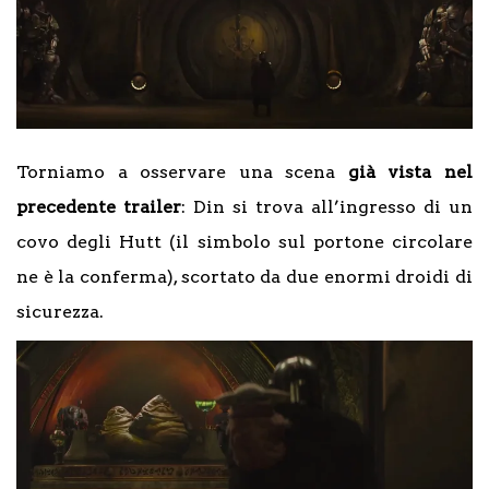
Torniamo a osservare una scena
già vista nel
precedente trailer
: Din si trova all’ingresso di un
covo degli Hutt (il simbolo sul portone circolare
ne è la conferma), scortato da due enormi droidi di
sicurezza.