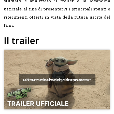
studiato e analizzato il trailer e la locandina
ufficiale, al fine di presentarvi i principali spunti e
riferimenti offerti in vista della futura uscita del
film.
Il trailer
Fai clic per accettare i cookie marketing e abilitare questo contenuto