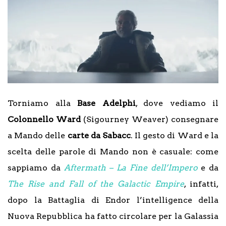
Torniamo alla
Base Adelphi
, dove vediamo il
Colonnello Ward
(Sigourney Weaver) consegnare
a Mando delle
carte da Sabacc
. Il gesto di Ward e la
scelta delle parole di Mando non è casuale: come
sappiamo da
Aftermath – La Fine dell’Impero
e da
The Rise and Fall of the Galactic Empire
, infatti,
dopo la Battaglia di Endor l’intelligence della
Nuova Repubblica ha fatto circolare per la Galassia