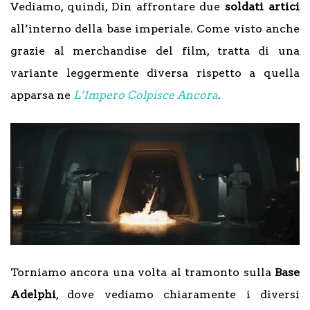
Vediamo, quindi, Din affrontare due
soldati artici
all’interno della base imperiale. Come visto anche
grazie al merchandise del film, tratta di una
variante leggermente diversa rispetto a quella
apparsa ne
L’Impero Colpisce Ancora
.
Torniamo ancora una volta al tramonto sulla
Base
Adelphi
, dove vediamo chiaramente i diversi