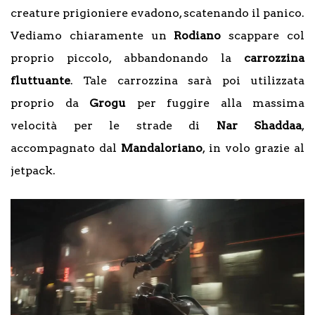
creature prigioniere evadono, scatenando il panico.
Vediamo chiaramente un
Rodiano
scappare col
proprio piccolo, abbandonando la
carrozzina
fluttuante
. Tale carrozzina sarà poi utilizzata
proprio da
Grogu
per fuggire alla massima
velocità per le strade di
Nar Shaddaa
,
accompagnato dal
Mandaloriano
, in volo grazie al
jetpack.