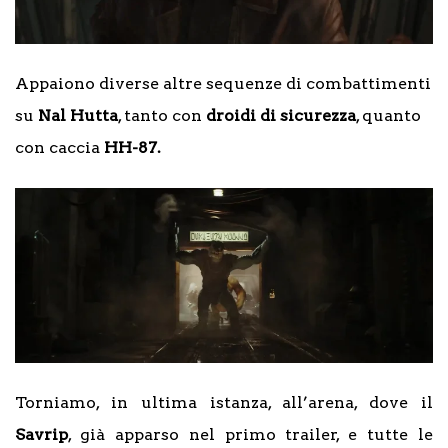
Appaiono diverse altre sequenze di combattimenti
su
Nal Hutta
, tanto con
droidi di sicurezza
, quanto
con caccia
HH-87.
Torniamo, in ultima istanza, all’arena, dove il
Savrip
, già apparso nel primo trailer, e tutte le