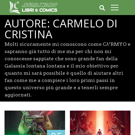
AUTORE:
CARMELO DI
CRISTINA
Molti sicuramente mi conoscono come Cλ²RMYO e
sapranno già tutto di me ma per chi non mi
conoscesse sappiate che sono grande fan della
Galassia lontana lontana e il mio obiettivo per
quanto mi sarà possibile è quello di aiutare altri
fan come me a compiere i loro primi passi in
questo universo più grande e a tenerli sempre
aggiornati.