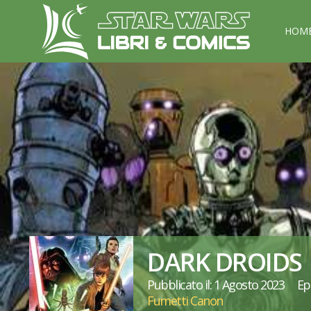
HOM
DARK DROIDS
Pubblicato il: 1 Agosto 2023
Ep
Fumetti Canon