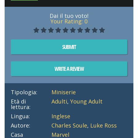
Dai il tuo voto!
Your Rating:
0
SUBMIT
WRITE A REVIEW
Tipologia:
Miniserie
Età di
Adulti
,
Young Adult
lettura:
Lingua:
Inglese
Autore:
Charles Soule
,
Luke Ross
Casa
Marvel