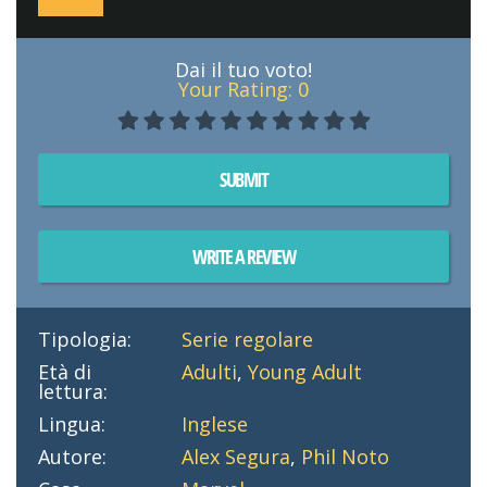
Dai il tuo voto!
Your Rating:
0
SUBMIT
WRITE A REVIEW
Tipologia:
Serie regolare
Età di
Adulti
,
Young Adult
lettura:
Lingua:
Inglese
Autore:
Alex Segura
,
Phil Noto