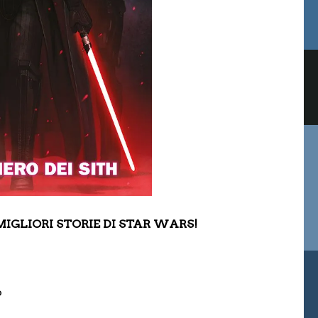
GLIORI STORIE DI STAR WARS!
o