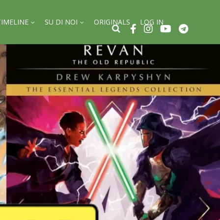
TIMELINE
SU DI NOI
ORIGINALS
LOG IN