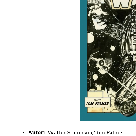
Autori
: Walter Simonson, Tom Palmer