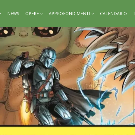
E
NEWS
OPERE
APPROFONDIMENTI
CALENDARIO