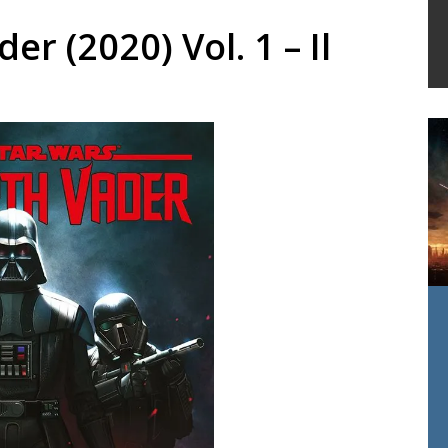
r (2020) Vol. 1 – Il