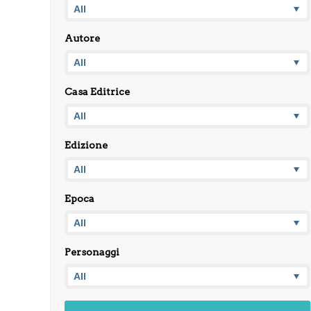
Autore
Casa Editrice
Edizione
Epoca
Personaggi