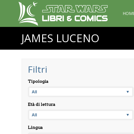
HOM
JAMES LUCENO
Filtri
Tipologia
Età di lettura
Lingua