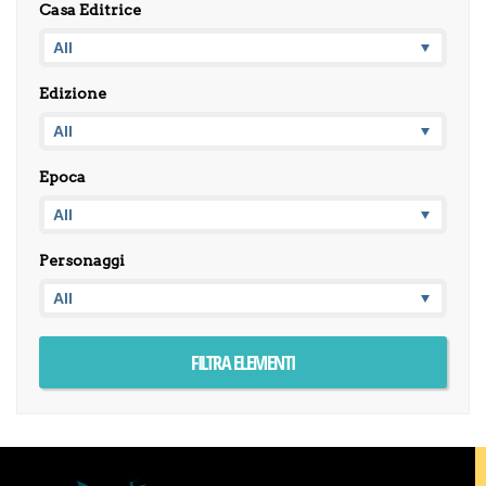
Casa Editrice
Edizione
Epoca
Personaggi