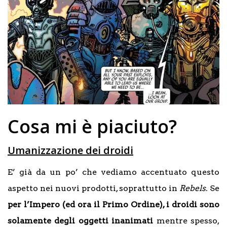
Cosa mi è piaciuto?
Umanizzazione dei droidi
E’ già da un po’ che vediamo accentuato questo
aspetto nei nuovi prodotti, soprattutto in
Rebels
. Se
per l’Impero (ed ora il Primo Ordine), i droidi sono
solamente degli oggetti inanimati
mentre spesso,