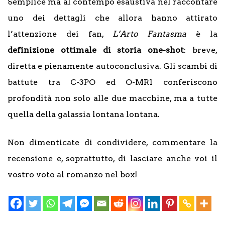
Semplice ma al contempo esaustiva nel raccontare
uno dei dettagli che allora hanno attirato
l’attenzione dei fan,
L’Arto Fantasma
è la
definizione ottimale di storia one-shot
: breve,
diretta e pienamente autoconclusiva. Gli scambi di
battute tra C-3PO ed O-MR1 conferiscono
profondità non solo alle due macchine, ma a tutte
quella della galassia lontana lontana.
Non dimenticate di condividere, commentare la
recensione e, soprattutto, di lasciare anche voi il
vostro voto al romanzo nel box!