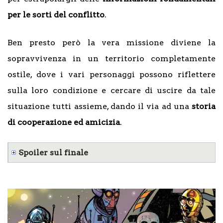
per le sorti del conflitto
.
Ben presto però la vera missione diviene la
sopravvivenza in un territorio completamente
ostile, dove i vari personaggi possono riflettere
sulla loro condizione e cercare di uscire da tale
situazione tutti assieme, dando il via ad una
storia
di cooperazione ed amicizia
.
Spoiler sul finale