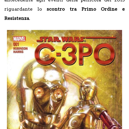
riguardante lo
scontro tra Primo Ordine e
Resistenza
.