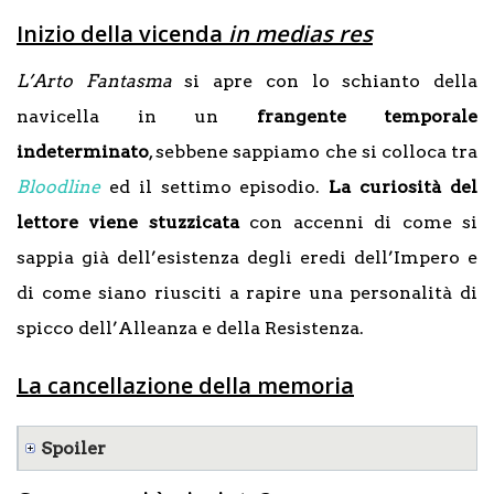
Inizio della vicenda
in medias res
L’Arto Fantasma
si apre con lo schianto della
navicella in un
frangente temporale
indeterminato
, sebbene sappiamo che si colloca tra
Bloodline
ed il settimo episodio.
La curiosità del
lettore viene stuzzicata
con accenni di come si
sappia già dell’esistenza degli eredi dell’Impero e
di come siano riusciti a rapire una personalità di
spicco dell’Alleanza e della Resistenza.
La cancellazione della memoria
Spoiler