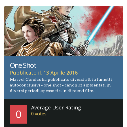
One Shot
Pubblicato il: 13 Aprile 2016
Marvel Comics ha pubblicato diversi albi a fumetti
autoconclusivi - one shot - canonici ambientati in
diversi periodi, spesso tie-in di nuovi film.
Average User Rating
0
0
votes