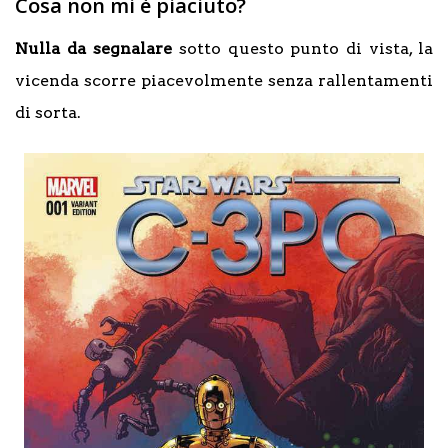
Cosa non mi è piaciuto?
Nulla da segnalare
sotto questo punto di vista, la
vicenda scorre piacevolmente senza rallentamenti
di sorta.