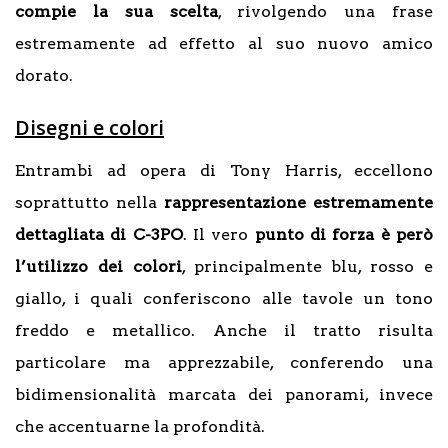
compie la sua scelta
, rivolgendo una frase
estremamente ad effetto al suo nuovo amico
dorato.
Disegni e colori
Entrambi ad opera di Tony Harris, eccellono
soprattutto nella
rappresentazione estremamente
dettagliata di C-3PO
. Il vero
punto di forza è però
l’utilizzo dei colori
, principalmente blu, rosso e
giallo, i quali conferiscono alle tavole un tono
freddo e metallico. Anche il tratto risulta
particolare ma apprezzabile, conferendo una
bidimensionalità marcata dei panorami, invece
che accentuarne la profondità.