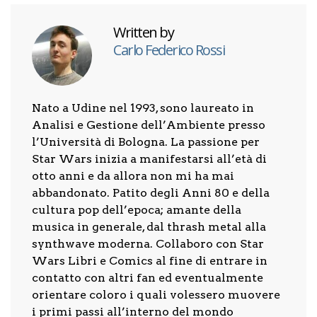
Written by
Carlo Federico Rossi
Nato a Udine nel 1993, sono laureato in
Analisi e Gestione dell’Ambiente presso
l’Università di Bologna. La passione per
Star Wars inizia a manifestarsi all’età di
otto anni e da allora non mi ha mai
abbandonato. Patito degli Anni 80 e della
cultura pop dell’epoca; amante della
musica in generale, dal thrash metal alla
synthwave moderna. Collaboro con Star
Wars Libri e Comics al fine di entrare in
contatto con altri fan ed eventualmente
orientare coloro i quali volessero muovere
i primi passi all’interno del mondo