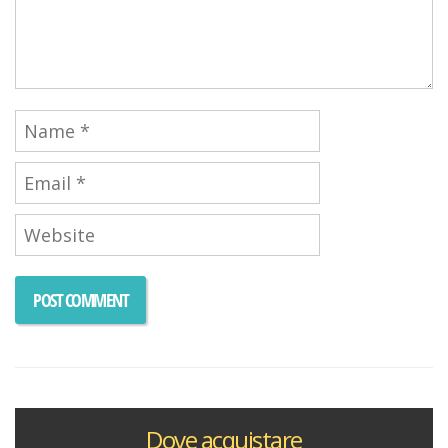
Dove acquistare