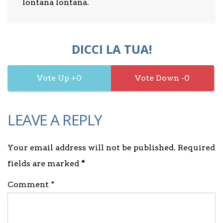
lontana lontana.
DICCI LA TUA!
0
0
LEAVE A REPLY
Your email address will not be published. Required
fields are marked
*
Comment *