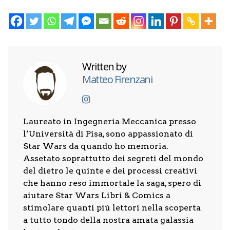
Written by
Matteo Firenzani
Laureato in Ingegneria Meccanica presso
l’Università di Pisa, sono appassionato di
Star Wars da quando ho memoria.
Assetato soprattutto dei segreti del mondo
del dietro le quinte e dei processi creativi
che hanno reso immortale la saga, spero di
aiutare Star Wars Libri & Comics a
stimolare quanti più lettori nella scoperta
a tutto tondo della nostra amata galassia