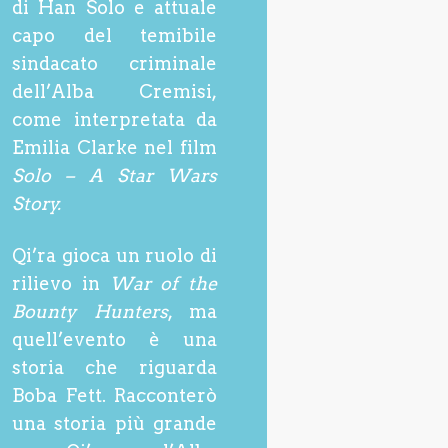
di Han Solo e attuale
capo del temibile
sindacato criminale
dell’Alba Cremisi,
come interpretata da
Emilia Clarke nel film
Solo – A Star Wars
Story.
Qi’ra gioca un ruolo di
rilievo in
War of the
Bounty Hunters
, ma
quell’evento è una
storia che riguarda
Boba Fett. Racconterò
una storia più grande