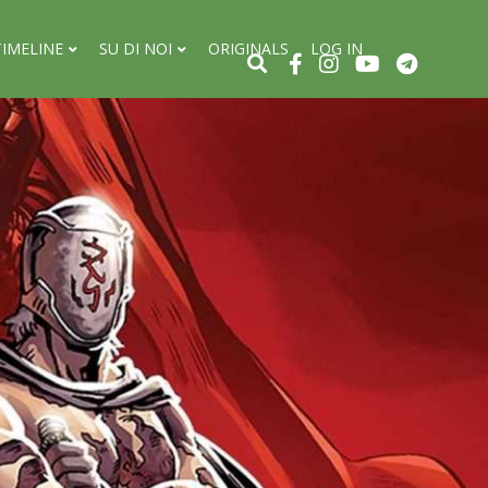
TIMELINE
SU DI NOI
ORIGINALS
LOG IN