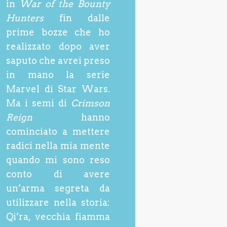
in
War of the Bounty
Hunters
fin dalle
prime bozze che ho
realizzato dopo aver
saputo che avrei preso
in mano la serie
Marvel di Star Wars.
Ma i semi di
Crimson
Reign
hanno
cominciato a mettere
radici nella mia mente
quando mi sono reso
conto di avere
un’arma segreta da
utilizzare nella storia:
Qi’ra, vecchia fiamma