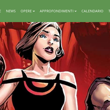
E
NEWS
OPERE
APPROFONDIMENTI
CALENDARIO