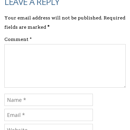
LEAVE A REPLY
Your email address will not be published. Required
fields are marked
*
Comment *