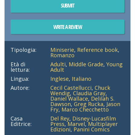
SUBMIT
WRITE A REVIEW
Tipologia:
Miniserie
,
Reference book
,
Romanzo
Età di
Adulti
,
Middle Grade
,
Young
lettura:
Adult
Lingua:
Inglese
,
Italiano
Autore:
Cecil Castellucci
,
Chuck
Wendig
,
Claudia Gray
,
Daniel Wallace
,
Delilah S.
Dawson
,
Greg Rucka
,
Jason
Fry
,
Marco Checchetto
Casa
Del Rey
,
Disney-Lucasfilm
Editrice:
Press
,
Marvel
,
Multiplayer
Edizioni
,
Panini Comics