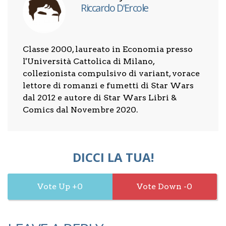
Riccardo D'Ercole
Classe 2000, laureato in Economia presso
l'Università Cattolica di Milano,
collezionista compulsivo di variant, vorace
lettore di romanzi e fumetti di Star Wars
dal 2012 e autore di Star Wars Libri &
Comics dal Novembre 2020.
DICCI LA TUA!
0
0