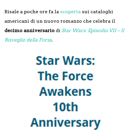
Risale a poche ore fa la
scoperta
sui cataloghi
americani di un nuovo romanzo che celebra il
decimo anniversario
di
Star Wars: Episodio VII – Il
Risveglio della Forza
.