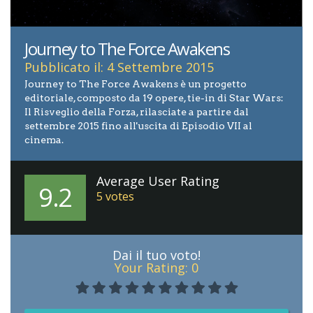
Journey to The Force Awakens
Pubblicato il: 4 Settembre 2015
Journey to The Force Awakens è un progetto
editoriale, composto da 19 opere, tie-in di Star Wars:
Il Risveglio della Forza, rilasciate a partire dal
settembre 2015 fino all'uscita di Episodio VII al
cinema.
Average User Rating
9.2
5
votes
Dai il tuo voto!
Your Rating:
0