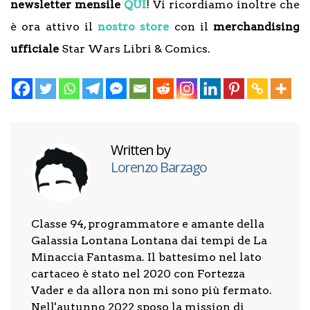
newsletter mensile
QUI
! Vi ricordiamo inoltre che
è ora attivo il
nostro store
con il
merchandising
ufficiale
Star Wars Libri & Comics.
Written by
Lorenzo Barzago
Classe 94, programmatore e amante della
Galassia Lontana Lontana dai tempi de La
Minaccia Fantasma. Il battesimo nel lato
cartaceo è stato nel 2020 con Fortezza
Vader e da allora non mi sono più fermato.
Nell'autunno 2022 sposo la mission di