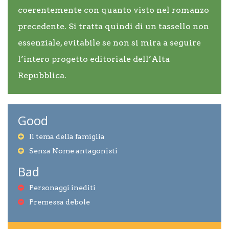
coerentemente con quanto visto nel romanzo
precedente. Si tratta quindi di un tassello non
essenziale, evitabile se non si mira a seguire
l’intero progetto editoriale dell’Alta
Repubblica.
Good
Il tema della famiglia
Senza Nome antagonisti
Bad
Personaggi inediti
Premessa debole