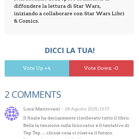
diffondere la lettura di Star Wars,
iniziando a collaborare con Star Wars Libri
& Comics.
DICCI LA TUA!
4
0
2 COMMENTS
Luca Mantovani
28 Agosto 2025, 13:17
Il finale ha decisamente risollevato tutto il libro.
Bella la tensione sulla Innovator e il tentativo di
Tep Tep … chissà cosa ci riserva il futuro.