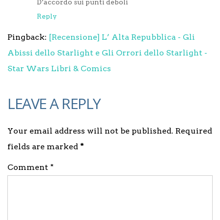
D’accordo sui punti deboli
Reply
Pingback:
[Recensione] L’ Alta Repubblica - Gli
Abissi dello Starlight e Gli Orrori dello Starlight -
Star Wars Libri & Comics
LEAVE A REPLY
Your email address will not be published. Required
fields are marked
*
Comment *