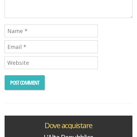
Dove acquistare