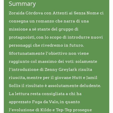
Summary
Zoraida Córdova con Attenti ai Senza Nome ci
consegna un romanzo che narra di una
missione a sé stante del gruppo di
protagnoisti, con lo scopo di introdurre nuovi
personaggi che rivedremo in futuro.
Sfortunatamente l’obiettivo non viene
raggiunto col massimo dei voti: solamente
l’introduzione di Zenny Greylark risulta
riuscita, mentre per il giovane Hutt e Jamil
Sollis il risultato è assolutamente deludente.
La lettura resta consigliata a chi ha
apprezzato Fuga da Valo, in quanto
l’evoluzione di Kildo e Tep-Tep prosegue