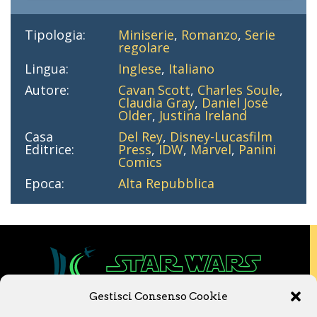
Tipologia:
Miniserie
,
Romanzo
,
Serie
regolare
Lingua:
Inglese
,
Italiano
Autore:
Cavan Scott
,
Charles Soule
,
Claudia Gray
,
Daniel José
Older
,
Justina Ireland
Casa
Del Rey
,
Disney-Lucasfilm
Editrice:
Press
,
IDW
,
Marvel
,
Panini
Comics
Epoca:
Alta Repubblica
Gestisci Consenso Cookie