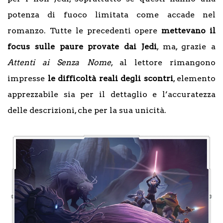
potenza di fuoco limitata come accade nel
romanzo. Tutte le precedenti opere
mettevano il
focus sulle paure provate dai Jedi
, ma, grazie a
Attenti ai Senza Nome
, al lettore rimangono
impresse
le difficoltà reali degli scontri
, elemento
apprezzabile sia per il dettaglio e l’accuratezza
delle descrizioni, che per la sua unicità.