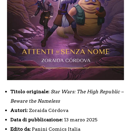
Titolo originale:
Star Wars: The High Republic –
Beware the Nameless
Autori:
Zoraida Córdova
Data di pubblicazione:
13 marzo 2025
Edito da:
Panini Comics Italia