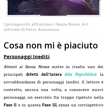
I protagonisti affrontano i Senza Nome. Art
ufficiale di Petur Antonsson.
Cosa non mi è piaciuto
Personaggi Inediti
Attenti ai Senza Nome
mette in risalto uno dei
principali
difetti dell’intera
Alta Repubblica
: la
sovrabbondanza di personaggi inediti. Il lettore è
costretto, ancora una volta, a conoscere nuovi
personaggi, un esercizio fin troppo ripetuto nella
Fase II
e in questa
Fase III
, senza un corrispettivo