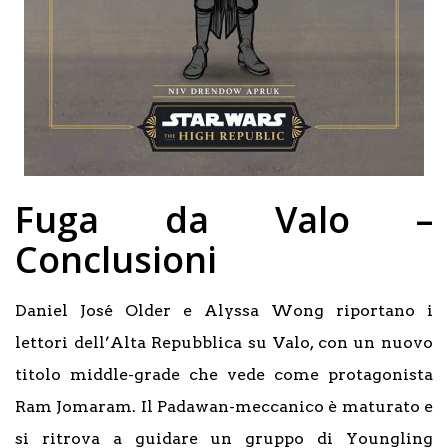
Fuga da Valo –
Conclusioni
Daniel José Older e Alyssa Wong riportano i
lettori dell’Alta Repubblica su Valo, con un nuovo
titolo middle-grade che vede come protagonista
Ram Jomaram. Il Padawan-meccanico è maturato e
si ritrova a guidare un gruppo di Youngling