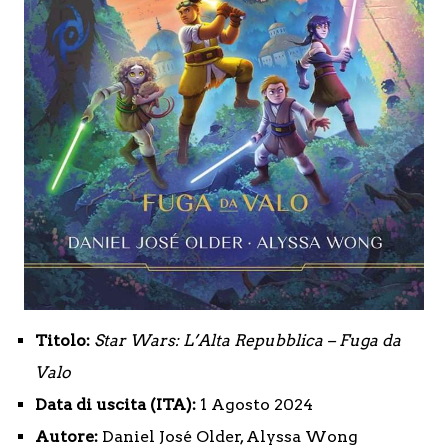
Titolo:
Star Wars: L’Alta Repubblica – Fuga da
Valo
Data di uscita (ITA):
1 Agosto 2024
Autore:
Daniel José Older, Alyssa Wong