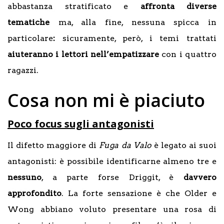
abbastanza stratificato e
affronta diverse
tematiche
ma, alla fine, nessuna spicca in
particolare
:
sicuramente, però, i temi trattati
aiuteranno i lettori nell’empatizzare
con i quattro
ragazzi.
Cosa non mi è piaciuto
Poco focus sugli antagonisti
Il difetto maggiore di
Fuga da Valo
è legato ai suoi
antagonisti: è possibile identificarne almeno tre e
nessuno
, a parte forse Driggit, è
davvero
approfondito
. La forte sensazione è che Older e
Wong abbiano voluto presentare una rosa di