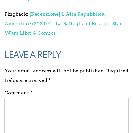
Pingback:
[Recensione] L'Alta Repubblica
Avventure (2023) 4 – La Battaglia di Eriadu - Star
Wars Libri & Comics
LEAVE A REPLY
Your email address will not be published. Required
fields are marked
*
Comment *