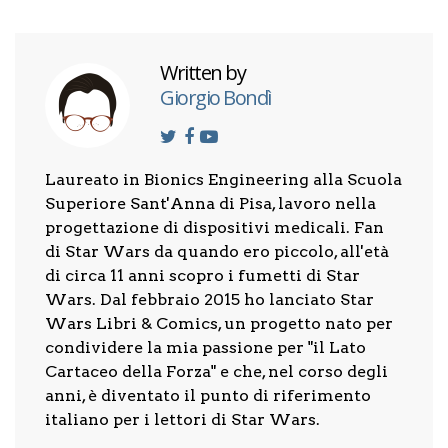
Written by
Giorgio Bondì
Laureato in Bionics Engineering alla Scuola
Superiore Sant'Anna di Pisa, lavoro nella
progettazione di dispositivi medicali. Fan
di Star Wars da quando ero piccolo, all'età
di circa 11 anni scopro i fumetti di Star
Wars. Dal febbraio 2015 ho lanciato Star
Wars Libri & Comics, un progetto nato per
condividere la mia passione per "il Lato
Cartaceo della Forza" e che, nel corso degli
anni, è diventato il punto di riferimento
italiano per i lettori di Star Wars.