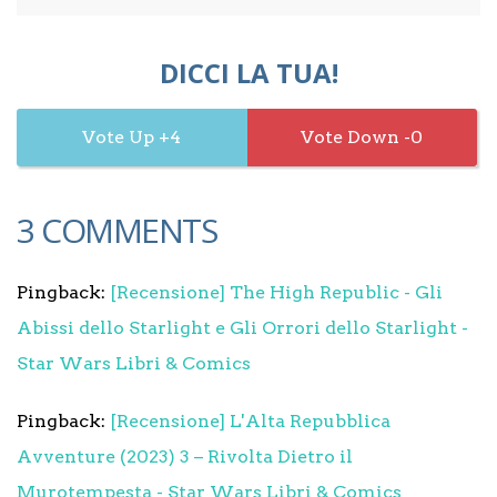
DICCI LA TUA!
4
0
3 COMMENTS
Pingback:
[Recensione] The High Republic - Gli
Abissi dello Starlight e Gli Orrori dello Starlight -
Star Wars Libri & Comics
Pingback:
[Recensione] L'Alta Repubblica
Avventure (2023) 3 – Rivolta Dietro il
Murotempesta - Star Wars Libri & Comics