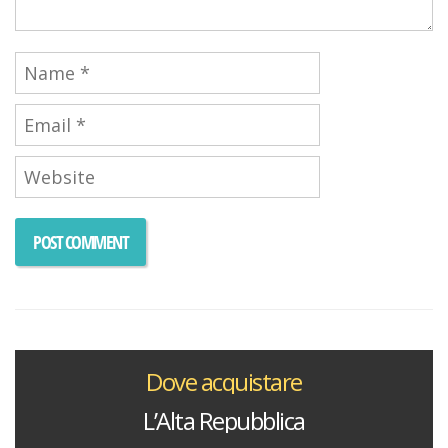
Dove acquistare
L’Alta Repubblica