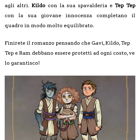
agli altri.
Kildo
con la sua spavalderia e
Tep Tep
con la sua giovane innocenza completano il
quadro in modo molto equilibrato.
Finirete il romanzo pensando che Gavi, Kildo, Tep
Tep e Ram debbano essere protetti ad ogni costo, ve
lo garantisco!