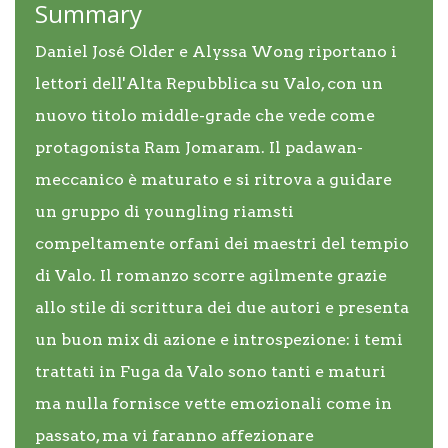
Summary
Daniel José Older e Alyssa Wong riportano i
lettori dell'Alta Repubblica su Valo, con un
nuovo titolo middle-grade che vede come
protagonista Ram Jomaram. Il padawan-
meccanico è maturato e si ritrova a guidare
un gruppo di youngling riamsti
compeltamente orfani dei maestri del tempio
di Valo. Il romanzo scorre agilmente grazie
allo stile di scrittura dei due autori e presenta
un buon mix di azione e introspezione: i temi
trattati in Fuga da Valo sono tanti e maturi
ma nulla fornisce vette emozionali come in
passato, ma vi faranno affezionare