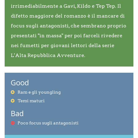
irrimediabilmente a Gavi, Kildo e Tep Tep. Il
difetto maggiore del romanzo è il mancare di
focus sugli antagonisti, che sembrano proprio
presentati "in massa" per poi farceli rivedere
nei fumetti per giovani lettori della serie
L'Alta Repubblica Avventure.
Good
Ram e gli youngling
Temi maturi
Bad
Poco focus sugli antagonisti