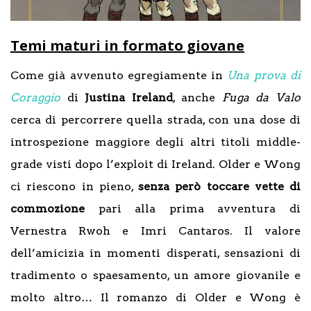
Temi maturi in formato giovane
Come già avvenuto egregiamente in
Una prova di
Coraggio
di
Justina Ireland
, anche
Fuga da Valo
cerca di percorrere quella strada, con una dose di
introspezione maggiore degli altri titoli middle-
grade visti dopo l’exploit di Ireland. Older e Wong
ci riescono in pieno,
senza però toccare vette di
commozione
pari alla prima avventura di
Vernestra Rwoh e Imri Cantaros. Il valore
dell’amicizia in momenti disperati, sensazioni di
tradimento o spaesamento, un amore giovanile e
molto altro… Il romanzo di Older e Wong è