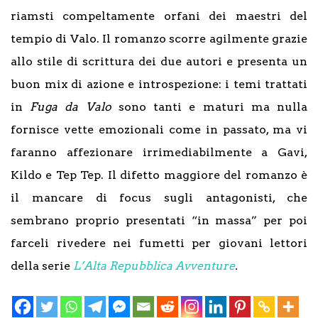
riamsti compeltamente orfani dei maestri del
tempio di Valo. Il romanzo scorre agilmente grazie
allo stile di scrittura dei due autori e presenta un
buon mix di azione e introspezione: i temi trattati
in
Fuga da Valo
sono tanti e maturi ma nulla
fornisce vette emozionali come in passato, ma vi
faranno affezionare irrimediabilmente a Gavi,
Kildo e Tep Tep. Il difetto maggiore del romanzo è
il mancare di focus sugli antagonisti, che
sembrano proprio presentati “in massa” per poi
farceli rivedere nei fumetti per giovani lettori
della serie
L’Alta Repubblica Avventure
.