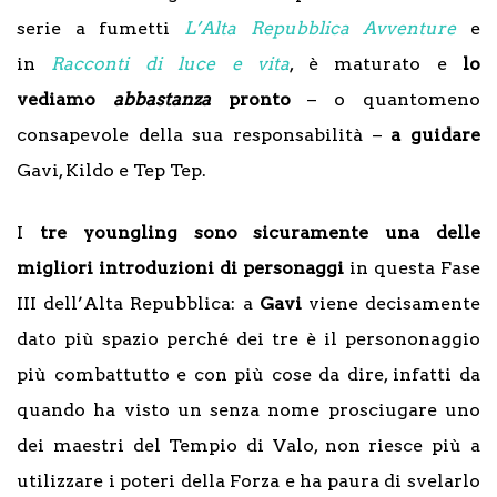
serie a fumetti
L’Alta Repubblica Avventure
e
in
Racconti di luce e vita
, è maturato e
lo
vediamo
abbastanza
pronto
– o quantomeno
consapevole della sua responsabilità –
a guidare
Gavi, Kildo e Tep Tep.
I
tre youngling sono sicuramente una delle
migliori introduzioni di personaggi
in questa Fase
III dell’Alta Repubblica: a
Gavi
viene decisamente
dato più spazio perché dei tre è il persononaggio
più combattutto e con più cose da dire, infatti da
quando ha visto un senza nome prosciugare uno
dei maestri del Tempio di Valo, non riesce più a
utilizzare i poteri della Forza e ha paura di svelarlo