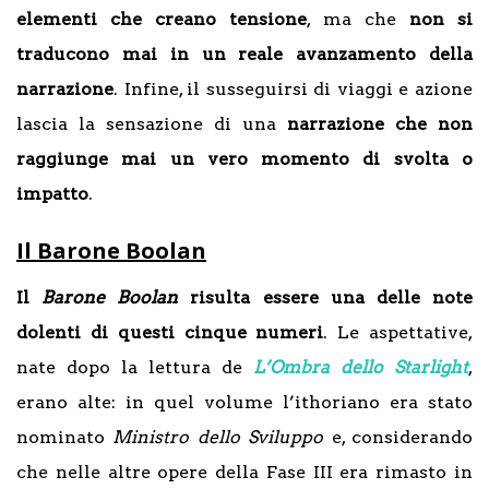
elementi che creano tensione
, ma che
non si
traducono mai in un reale avanzamento della
narrazione
. Infine, il susseguirsi di viaggi e azione
lascia la sensazione di una
narrazione che non
raggiunge mai un vero momento di svolta o
impatto
.
Il Barone Boolan
Il
Barone Boolan
risulta essere una delle note
dolenti di questi cinque numeri
. Le aspettative,
nate dopo la lettura de
L’Ombra dello Starlight
,
erano alte: in quel volume l’ithoriano era stato
nominato
Ministro dello Sviluppo
e, considerando
che nelle altre opere della Fase III era rimasto in