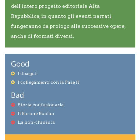
dell'intero progetto editoriale Alta
Repubblica, in quanto gli eventi narrati
fungeranno da prologo alle successive opere,
anche di formati diversi.
Good
I disegni
I collegamenti con la Fase II
Bad
Storia confusionaria
Il Barone Boolan
La non-chiusura