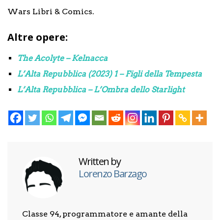
Wars Libri & Comics.
Altre opere:
The Acolyte – Kelnacca
L’Alta Repubblica (2023) 1 – Figli della Tempesta
L’Alta Repubblica – L’Ombra dello Starlight
Written by
Lorenzo Barzago
Classe 94, programmatore e amante della