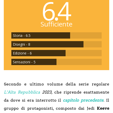
6.4
Sufficiente
Storia - 6.5
Disegni - 8
Edizione - 6
Sensazioni - 5
Secondo e ultimo volume della serie regolare
L’Alta Repubblica
2023
, che riprende esattamente
da dove si era interrotto il
capitolo precedente
. Il
gruppo di protagonisti, composto dai Jedi
Keeve