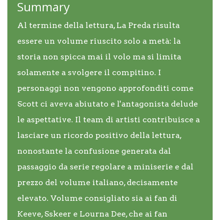
Summary
Al termine della lettura, La Preda risulta
essere un volume riuscito solo a metà: la
storia non spicca mai il volo ma si limita
solamente a svolgere il compitino. I
personaggi non vengono approfonditi come
Scott ci aveva abiutato e l'antagonista delude
le aspettative. Il team di artisti contribuisce a
lasciare un ricordo positivo della lettura,
nonostante la confusione generata dal
passaggio da serie regolare a miniserie e dal
prezzo del volume italiano, decisamente
elevato. Volume consigliato sia ai fan di
Keeve, Sskeer e Lourna Dee, che ai fan