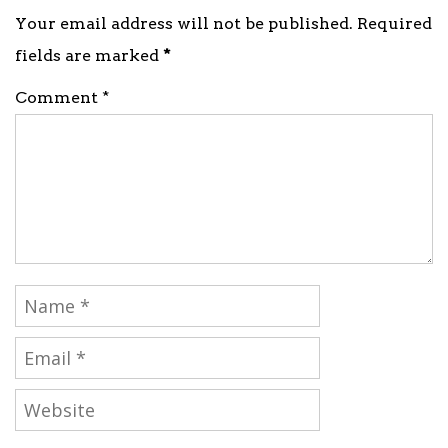
Your email address will not be published. Required
fields are marked
*
Comment *