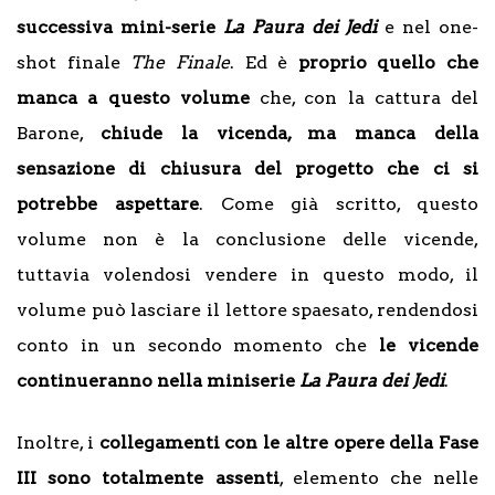
successiva mini-serie
La Paura dei Jedi
e nel one-
shot finale
The Finale
. Ed è
proprio quello che
manca a questo volume
che, con la cattura del
Barone,
chiude la vicenda, ma manca della
sensazione di chiusura del progetto che ci si
potrebbe aspettare
. Come già scritto, questo
volume non è la conclusione delle vicende,
tuttavia volendosi vendere in questo modo, il
volume può lasciare il lettore spaesato, rendendosi
conto in un secondo momento che
le vicende
continueranno nella miniserie
La Paura dei Jedi
.
Inoltre, i
collegamenti con le altre opere della Fase
III sono totalmente assenti
, elemento che nelle