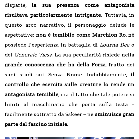
disparte,
la sua presenza come antagonista
risultava particolarmente intrigante
. Tuttavia, in
questo arco narrativo, il personaggio delude le
aspettative:
non è temibile come Marchion Ro
, né
possiede l’esperienza in battaglia di
Lourna Dee
o
del
Generale Viess
. La sua peculiarità risiede nella
grande conoscenza che ha della Forza
, frutto dei
suoi studi sui Senza Nome. Indubbiamente,
il
controllo che esercita sulle creature lo rende un
antagonista temibile
, ma il fatto che tale potere si
limiti al macchinario che porta sulla testa –
facilmente sottratto da Sskeer – ne
sminuisce gran
parte del fascino iniziale
.