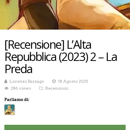
[Recensione] L’Alta
Repubblica (2023) 2 – La
Preda
Lorenzo Barzago
18 Agosto 2025
286 views
Recensioni
Parliamo di: