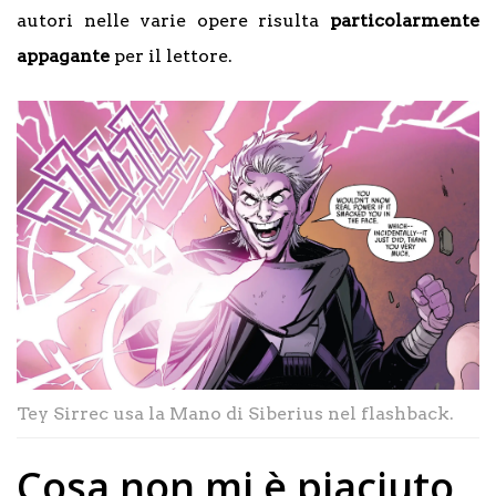
autori nelle varie opere risulta
particolarmente
appagante
per il lettore.
Tey Sirrec usa la Mano di Siberius nel flashback.
Cosa non mi è piaciuto