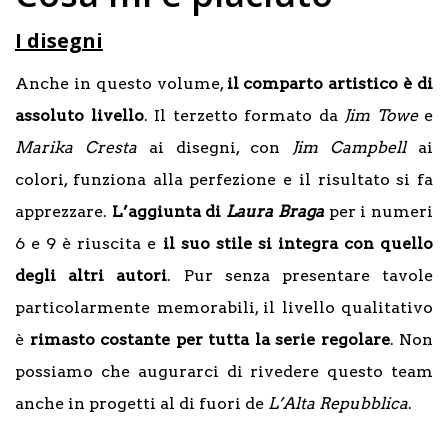
I disegni
Anche in questo volume,
il comparto artistico è di
assoluto livello
. Il terzetto formato da
Jim Towe
e
Marika Cresta
ai disegni, con
Jim Campbell
ai
colori, funziona alla perfezione e il risultato si fa
apprezzare.
L’aggiunta di
Laura Braga
per i numeri
6 e 9 è riuscita e
il suo stile si integra con quello
degli altri autori
. Pur senza presentare tavole
particolarmente memorabili, il livello qualitativo
è
rimasto costante per tutta la serie regolare
. Non
possiamo che augurarci di rivedere questo team
anche in progetti al di fuori de
L’Alta Repubblica
.