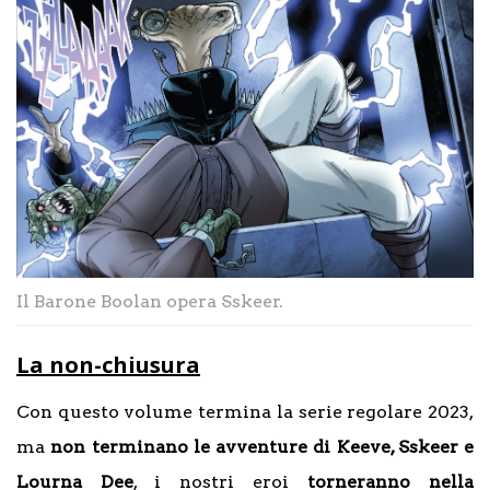
Il Barone Boolan opera Sskeer.
La non-chiusura
Con questo volume termina la serie regolare 2023,
ma
non terminano le avventure di Keeve, Sskeer e
Lourna Dee
, i nostri eroi
torneranno nella