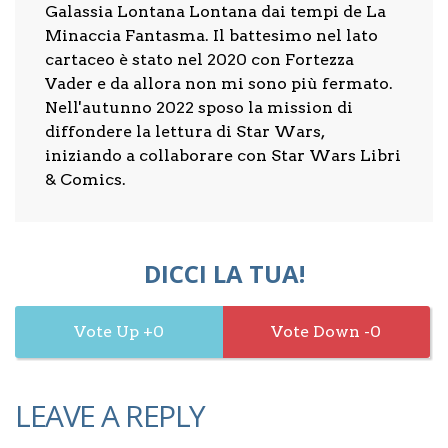
Galassia Lontana Lontana dai tempi de La
Minaccia Fantasma. Il battesimo nel lato
cartaceo è stato nel 2020 con Fortezza
Vader e da allora non mi sono più fermato.
Nell'autunno 2022 sposo la mission di
diffondere la lettura di Star Wars,
iniziando a collaborare con Star Wars Libri
& Comics.
DICCI LA TUA!
0
0
LEAVE A REPLY