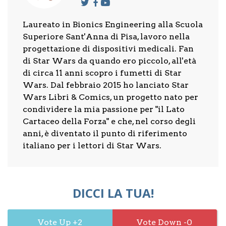
Laureato in Bionics Engineering alla Scuola
Superiore Sant'Anna di Pisa, lavoro nella
progettazione di dispositivi medicali. Fan
di Star Wars da quando ero piccolo, all'età
di circa 11 anni scopro i fumetti di Star
Wars. Dal febbraio 2015 ho lanciato Star
Wars Libri & Comics, un progetto nato per
condividere la mia passione per "il Lato
Cartaceo della Forza" e che, nel corso degli
anni, è diventato il punto di riferimento
italiano per i lettori di Star Wars.
DICCI LA TUA!
2
0