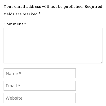
Your email address will not be published. Required
fields are marked
*
Comment *