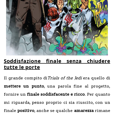
Soddisfazione finale senza chiudere
tutte le porte
Il grande compito di
Trials of the Jedi
era quello di
mettere un punto
, una parola fine al progetto,
fornire un
finale soddisfacente e ricco
. Per quanto
mi riguarda, penso proprio ci sia riuscito, con un
finale
positivo
, anche se qualche
amarezza
rimane