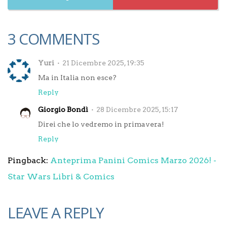
3 COMMENTS
Yuri
21 Dicembre 2025, 19:35
Ma in Italia non esce?
Reply
Giorgio Bondì
28 Dicembre 2025, 15:17
Direi che lo vedremo in primavera!
Reply
Pingback:
Anteprima Panini Comics Marzo 2026! -
Star Wars Libri & Comics
LEAVE A REPLY