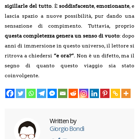
sigillarle del tutto
. È
soddisfacente
,
emozionante
, e
lascia spazio a nuove possibilità, pur dando una
sensazione di compimento. Tuttavia, proprio
questa completezza genera un senso di vuoto
: dopo
anni di immersione in questo universo, il lettore si
ritrova a chiedersi
“e ora?”
. Non è un difetto, ma il
segno di quanto questo viaggio sia stato
coinvolgente.
Written by
Giorgio Bondì