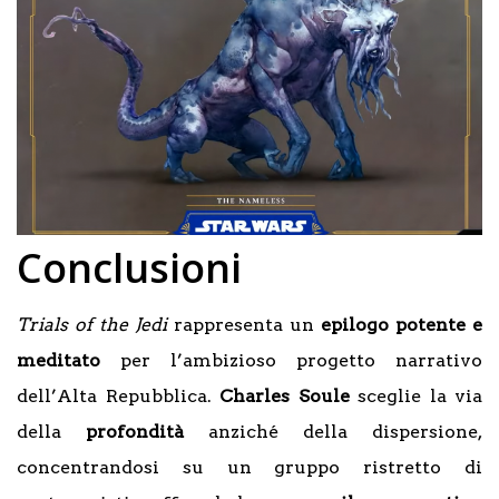
Conclusioni
Trials of the Jedi
rappresenta un
epilogo potente e
meditato
per l’ambizioso progetto narrativo
dell’Alta Repubblica.
Charles Soule
sceglie la via
della
profondità
anziché della dispersione,
concentrandosi su un gruppo ristretto di