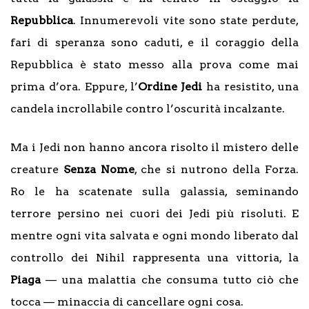
Repubblica
. Innumerevoli vite sono state perdute,
fari di speranza sono caduti, e il coraggio della
Repubblica è stato messo alla prova come mai
prima d’ora. Eppure, l’
Ordine Jedi
ha resistito, una
candela incrollabile contro l’oscurità incalzante.
Ma i Jedi non hanno ancora risolto il mistero delle
creature
Senza Nome
, che si nutrono della Forza.
Ro le ha scatenate sulla galassia, seminando
terrore persino nei cuori dei Jedi più risoluti. E
mentre ogni vita salvata e ogni mondo liberato dal
controllo dei Nihil rappresenta una vittoria, la
Piaga
— una malattia che consuma tutto ciò che
tocca — minaccia di cancellare ogni cosa.