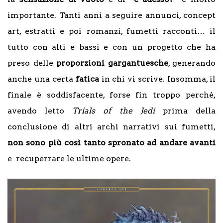
importante. Tanti anni a seguire annunci, concept
art, estratti e poi romanzi, fumetti racconti… il
tutto con alti e bassi e con un progetto che ha
preso delle
proporzioni gargantuesche
, generando
anche una certa
fatica
in chi vi scrive. Insomma, il
finale è soddisfacente, forse fin troppo perché,
avendo letto
Trials of the Jedi
prima della
conclusione di altri archi narrativi sui fumetti,
non sono più così tanto spronato ad andare avanti
e recuperrare le ultime opere.