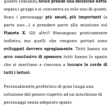
questo romanzo,
Soule prende una decisione netta
:
separa i gruppi e si concentra su solo uno di questi.
Sono i personaggi
più amati, più importanti
(a
parte uno…) a prendere parte alla missione sul
Pianeta X
. Gli altri? Rimangono praticamente
indietro, ma quelli che vengono portati sono
sviluppati davvero egregiamente
. Tutti hanno un
arco conclusivo di spessore
, tutti hanno lo spazio
che si meritano e riescono a
toccare le corde di
tutti i lettori
.
Personalmente, preferisco di gran lunga una
soluzione del genere rispetto ad un mischione di
personaggi senza adeguato spazio.