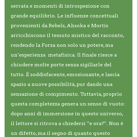
serrata e momenti di introspezione con
grande equilibrio. Le influenze concettuali
provenienti da Rebels, Ahsoka e Mortis
arricchiscono il tessuto mistico del racconto,
rendendo la Forza non solo un potere, ma
un’esperienza metafisica. Il finale riesce a
chiudere molte porte senza sigillarle del
tutto. È soddisfacente, emozionante, e lascia
spazio a nuove possibilità, pur dando una
sensazione di compimento. Tuttavia, proprio
questa completezza genera un senso di vuoto:
dopo anni di immersione in questo universo,
il lettore si ritrova a chiedersi “e ora?”. Non è
un difetto, ma il segno di quanto questo