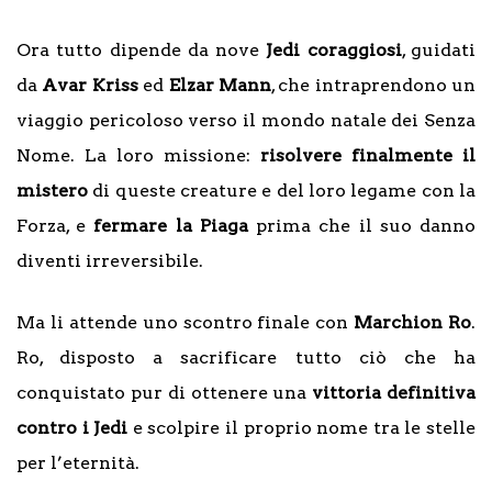
Ora tutto dipende da nove
Jedi coraggiosi
, guidati
da
Avar Kriss
ed
Elzar Mann
, che intraprendono un
viaggio pericoloso verso il mondo natale dei Senza
Nome. La loro missione:
risolvere finalmente il
mistero
di queste creature e del loro legame con la
Forza, e
fermare la Piaga
prima che il suo danno
diventi irreversibile.
Ma li attende uno scontro finale con
Marchion Ro
.
Ro, disposto a sacrificare tutto ciò che ha
conquistato pur di ottenere una
vittoria definitiva
contro i Jedi
e scolpire il proprio nome tra le stelle
per l’eternità.