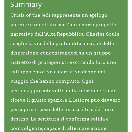
Summary
Trials of the Jedi rappresenta un epilogo
potente e meditato per l’ambizioso progetto
narrativo dell’Alta Repubblica. Charles Soule
sceglie la via della profondità anziché della
dispersione, concentrandosi su un gruppo
ristretto di protagonisti e offrendo loro uno
sviluppo emotivo e narrativo degno del
viaggio che hanno compiuto. Ogni
personaggio coinvolto nella missione finale
riceve il giusto spazio, e il lettore può davvero
percepire il peso delle loro scelte e del loro
destino. La scrittura si conferma solida e
coinvolgente, capace di alternare azione