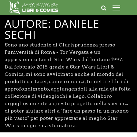
AUTORE:
DANIELE
SECHI
Sono uno studente di Giurisprudenza presso
l'università di Roma - Tor Vergata e un
appassionato fan di Star Wars dal lontano 1997.
Dal febbraio 2015, grazie a Star Wars Libri &
Comics, mi sono avvicinato anche al mondo dei
prodotti cartacei, come romanzi, fumetti e libri di
approfondimento, aggiungendoli alla mia già folta
collezione di videogiochi e Lego. Collaboro
orgogliosamente a questo progetto nella speranza
di poter aiutare altri a "fare un passo in un mondo
più vasto" per poter apprezzare al meglio Star
Wars in ogni sua sfumatura.