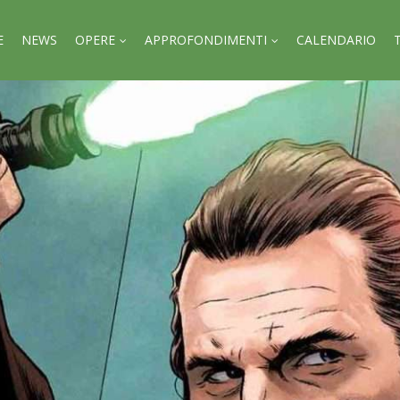
E
NEWS
OPERE
APPROFONDIMENTI
CALENDARIO