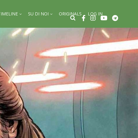
TIMELINE
SU DI NOI
ORIGINALS
LOG IN