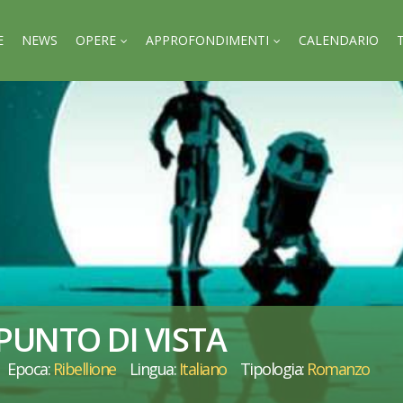
E
NEWS
OPERE
APPROFONDIMENTI
CALENDARIO
PUNTO DI VISTA
Epoca:
Ribellione
Lingua:
Italiano
Tipologia:
Romanzo