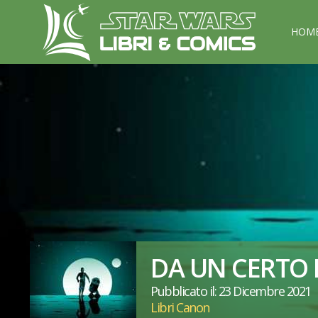
HOM
DA UN CERTO 
Pubblicato il: 23 Dicembre 2021
Libri Canon